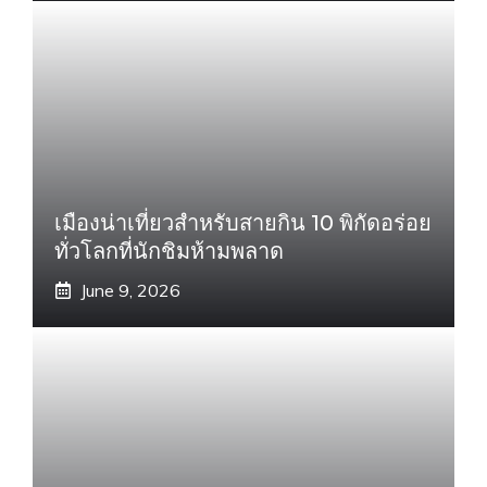
เมืองน่าเที่ยวสำหรับสายกิน 10 พิกัดอร่อย
ทั่วโลกที่นักชิมห้ามพลาด
June 9, 2026