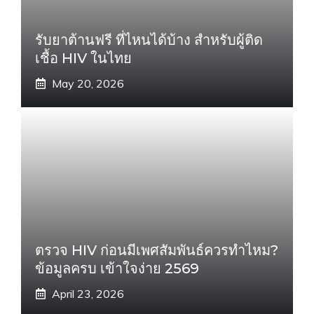
รับยาต้านฟรี ที่ไหนได้บ้าง สำหรับผู้ติด
เชื้อ HIV ในไทย
May 20, 2026
ตรวจ HIV ก่อนมีเพศสัมพันธ์ควรทำไหม?
ข้อมูลครบ เข้าใจง่าย 2569
April 23, 2026