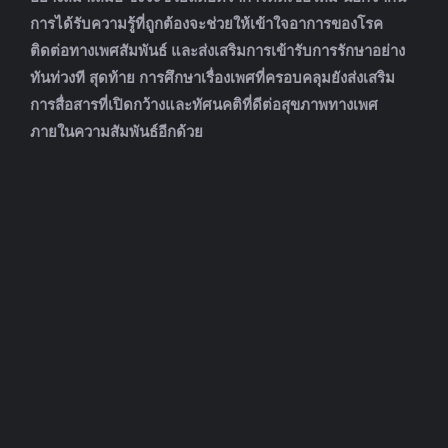
การได้รับความรู้ที่ถูกต้องจะช่วยให้เข้าใจอาการของโรค
ติดต่อทางเพศสัมพันธ์ และส่งเสริมการเข้ารับการรักษาอย่าง
ทันท่วงที สุดท้าย การศึกษาเรื่องเพศที่ครอบคลุมยังส่งเสริม
การสื่อสารที่เปิดกว้างและทัศนคติที่ดีต่อสุขภาพทางเพศ
ภายในความสัมพันธ์อีกด้วย