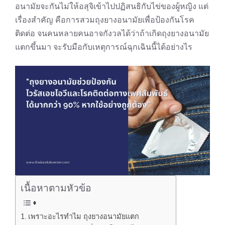
อนามัยจะกันไม่ให้อสุจิเข้าไปปฏิสนธิกับไข่ของผู้หญิง แต่
เรื่องสำคัญ คือการสวมถุงยางอนามัยเพื่อป้องกันโรค
ติดต่อ จนคนหลายคนอาจกังวลได้ว่าถ้าเกิดถุงยางอนามัย
แตกขึ้นมา จะรับมือกับเหตุการณ์ฉุกเฉินนี้ได้อย่างไร
เนื้อหาตามหัวข้อ
เพราะอะไรทำไม ถุงยางอนามัยแตก