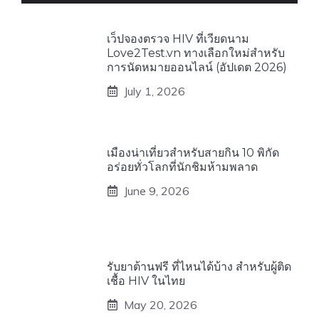
เว็ปจองตรวจ HIV ที่เวียดนาม
Love2Test.vn ทางเลือกใหม่สำหรับ
การนัดหมายออนไลน์ (อัปเดต 2026)
July 1, 2026
เมืองน่าเที่ยวสำหรับสายกิน 10 พิกัด
อร่อยทั่วโลกที่นักชิมห้ามพลาด
June 9, 2026
รับยาต้านฟรี ที่ไหนได้บ้าง สำหรับผู้ติด
เชื้อ HIV ในไทย
May 20, 2026