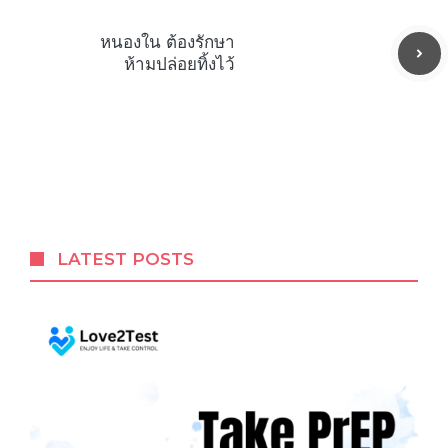
หนองใน ต้องรักษา
ห้ามปล่อยทิ้งไว้
LATEST POSTS