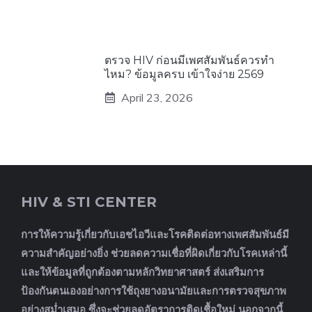
ตรวจ HIV ก่อนมีเพศสัมพันธ์ควรทำ
ไหม? ข้อมูลครบ เข้าใจง่าย 2569
April 23, 2026
HIV & STI CENTER
การให้ความรู้เกี่ยวกับเอชไอวีและโรคติดต่อทางเพศสัมพันธ์มี
ความสำคัญอย่างยิ่ง ช่วยลดความเชื่อที่ผิดเกี่ยวกับโรคเหล่านี้
และให้ข้อมูลที่ถูกต้องตามหลักวิทยาศาสตร์ ส่งเสริมการ
ป้องกันตนเองอย่างการใช้ถุงยางอนามัยและการตรวจสุขภาพ
อย่างสม่ำเสมอ ซึ่งจะช่วยลดอัตราการติดเชื้อใหม่ นอกจากนี้