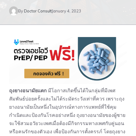
By
Doctor Consult
January 4, 2023
ถุงยางอนามัยแตก
มีโอกาสเกิดขึ้นได้ในกลุ่มที่มีเพศ
สัมพันธ์บ่อยครั้งและไม่ได้ระมัดระวังเท่าที่ควร เพราะถุง
ยางอนามัยเป็นหนึ่งในอุปกรณ์ทางการแพทย์ที่ใช้คุม
กำเนิดและป้องกันโรคอย่างหนึ่ง ถุงยางอนามัยของผู้ชาย
จะใช้สวมอวัยวะเพศเมื่อต้องมีกิจกรรมทางเพศกับคู่นอน
หรือคนรักของตัวเอง เพื่อป้องกันการตั้งครรภ์ โดยถุงยาง