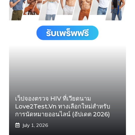
เว็ปจองตรวจ HIV ที่เวียดนาม
Love2Test.vn ทางเลือกใหม่สำหรับ
การนัดหมายออนไลน์ (อัปเดต 2026)
July 1, 2026