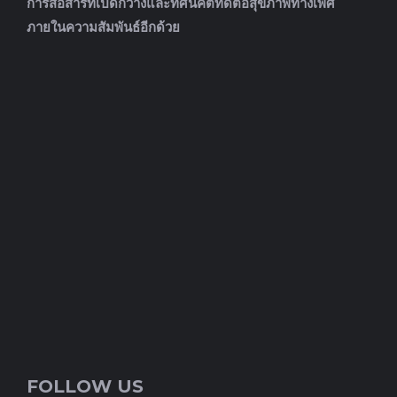
การสื่อสารที่เปิดกว้างและทัศนคติที่ดีต่อสุขภาพทางเพศ
ภายในความสัมพันธ์อีกด้วย
FOLLOW US