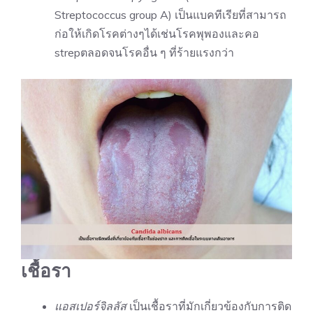
Streptococcus group A) เป็นแบคทีเรียที่สามารถ
ก่อให้เกิดโรคต่างๆได้เช่นโรคพุพองและคอ
strepตลอดจนโรคอื่น ๆ ที่ร้ายแรงกว่า
เชื้อรา
แอสเปอร์จิลลัส
เป็นเชื้อราที่มักเกี่ยวข้องกับการติด