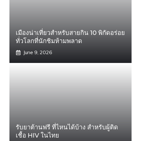
เมืองน่าเที่ยวสำหรับสายกิน 10 พิกัดอร่อย
ทั่วโลกที่นักชิมห้ามพลาด
June 9, 2026
รับยาต้านฟรี ที่ไหนได้บ้าง สำหรับผู้ติด
เชื้อ HIV ในไทย