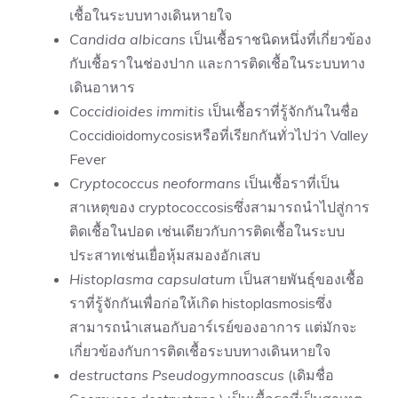
เชื้อในระบบทางเดินหายใจ
Candida albicans
เป็นเชื้อราชนิดหนึ่งที่เกี่ยวข้อง
กับเชื้อราในช่องปาก และการติดเชื้อในระบบทาง
เดินอาหาร
Coccidioides immitis
เป็นเชื้อราที่รู้จักกันในชื่อ
Coccidioidomycosisหรือที่เรียกกันทั่วไปว่า Valley
Fever
Cryptococcus neoformans
เป็นเชื้อราที่เป็น
สาเหตุของ cryptococcosisซึ่งสามารถนำไปสู่การ
ติดเชื้อในปอด เช่นเดียวกับการติดเชื้อในระบบ
ประสาทเช่นเยื่อหุ้มสมองอักเสบ
Histoplasma capsulatum
เป็นสายพันธุ์ของเชื้อ
ราที่รู้จักกันเพื่อก่อให้เกิด histoplasmosisซึ่ง
สามารถนำเสนอกับอาร์เรย์ของอาการ แต่มักจะ
เกี่ยวข้องกับการติดเชื้อระบบทางเดินหายใจ
destructans Pseudogymnoascus
(เดิมชื่อ