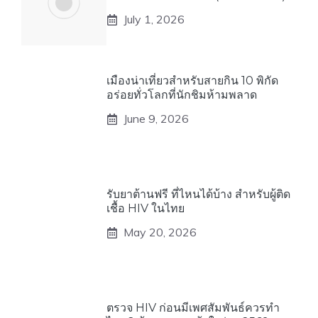
July 1, 2026
เมืองน่าเที่ยวสำหรับสายกิน 10 พิกัด
อร่อยทั่วโลกที่นักชิมห้ามพลาด
June 9, 2026
รับยาต้านฟรี ที่ไหนได้บ้าง สำหรับผู้ติด
เชื้อ HIV ในไทย
May 20, 2026
ตรวจ HIV ก่อนมีเพศสัมพันธ์ควรทำ