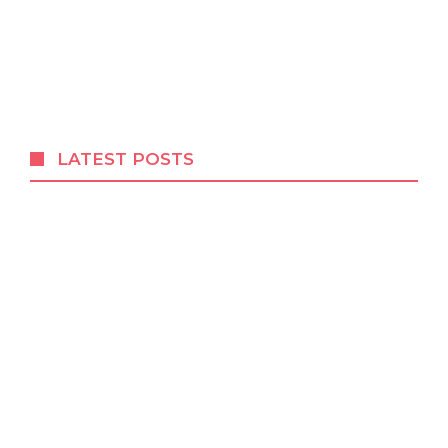
LATEST POSTS