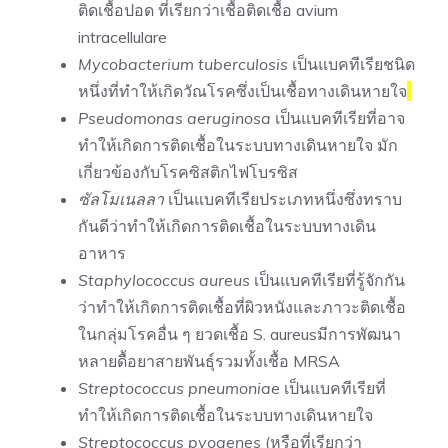
ติดเชื้อปอด ที่เรียกว่าเชื้อติดเชื้อ avium
intracellulare
Mycobacterium tuberculosis
เป็นแบคทีเรียชนิด
หนึ่งที่ทำให้เกิดวัณโรคซึ่งเป็นเชื้อทางเดินหายใจ
Pseudomonas aeruginosa
เป็นแบคทีเรียที่อาจ
ทำให้เกิดการติดเชื้อในระบบทางเดินหายใจ มัก
เกี่ยวข้องกับโรคซิสติกไฟโบรซิส
ซัลโมเนลลา
เป็นแบคทีเรียประเภทหนึ่งซึ่งทราบ
กันดีว่าทำให้เกิดการติดเชื้อในระบบทางเดิน
อาหาร
Staphylococcus aureus
เป็นแบคทีเรียที่รู้จักกัน
ว่าทำให้เกิดการติดเชื้อที่ผิวหนังและภาวะติดเชื้อ
ในกลุ่มโรคอื่น ๆ ยวดเชื้อ S. aureusมีการพัฒนา
หลายดื้อยาสายพันธุ์รวมทั้งเชื้อ MRSA
Streptococcus pneumoniae
เป็นแบคทีเรียที่
ทำให้เกิดการติดเชื้อในระบบทางเดินหายใจ
Streptococcus pyogenes
(หรือที่เรียกว่า