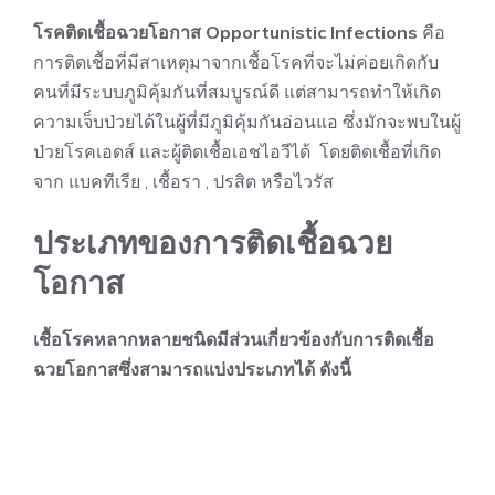
โรคติดเชื้อฉวยโอกาส Opportunistic Infections
คือ
การติดเชื้อที่มีสาเหตุมาจากเชื้อโรคที่จะไม่ค่อยเกิดกับ
คนที่มีระบบภูมิคุ้มกันที่สมบูรณ์ดี แต่สามารถทำให้เกิด
ความเจ็บป่วยได้ในผู้ที่มีภูมิคุ้มกันอ่อนแอ ซึ่งมักจะพบในผู้
ป่วยโรคเอดส์ และผู้ติดเชื้อเอชไอวีได้ โดยติดเชื้อที่เกิด
จาก แบคทีเรีย , เชื้อรา , ปรสิต หรือไวรัส
ประเภทของการติดเชื้อฉวย
โอกาส
เชื้อโรคหลากหลายชนิดมีส่วนเกี่ยวข้องกับการติดเชื้อ
ฉวยโอกาสซึ่งสามารถแบ่งประเภทได้ ดังนี้