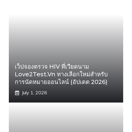
เว็ปจองตรวจ HIV ที่เวียดนาม
Love2Test.vn ทางเลือกใหม่สำหรับ
การนัดหมายออนไลน์ (อัปเดต 2026)
July 1, 2026