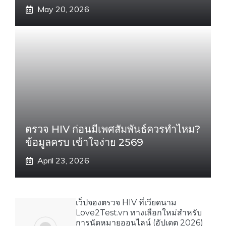
May 20, 2026
ตรวจ HIV ก่อนมีเพศสัมพันธ์ควรทำไหม?
ข้อมูลครบ เข้าใจง่าย 2569
April 23, 2026
เว็ปจองตรวจ HIV ที่เวียดนาม
Love2Test.vn ทางเลือกใหม่สำหรับ
การนัดหมายออนไลน์ (อัปเดต 2026)