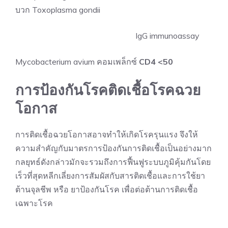
บวก Toxoplasma gondii
IgG immunoassay
Mycobacterium avium คอมเพล็กซ์
CD4 <50
การป้องกันโรคติดเชื้อโรคฉวย
โอกาส
การติดเชื้อฉวยโอกาสอาจทำให้เกิดโรครุนแรง จึงให้
ความสำคัญกับมาตรการป้องกันการติดเชื้อเป็นอย่างมาก
กลยุทธ์ดังกล่าวมักจะรวมถึงการฟื้นฟูระบบภูมิคุ้มกันโดย
เร็วที่สุดหลีกเลี่ยงการสัมผัสกับสารติดเชื้อและการใช้ยา
ต้านจุลชีพ หรือ ยาป้องกันโรค เพื่อต่อต้านการติดเชื้อ
เฉพาะโรค