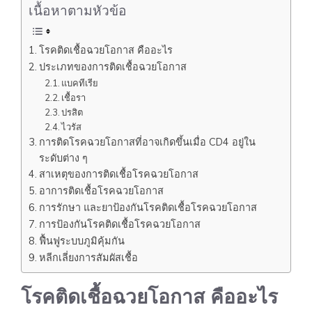
เนื้อหาตามหัวข้อ
โรคติดเชื้อฉวยโอกาส คืออะไร
ประเภทของการติดเชื้อฉวยโอกาส
แบคทีเรีย
เชื้อรา
ปรสิต
ไวรัส
การติดโรคฉวยโอกาสที่อาจเกิดขึ้นเมื่อ CD4 อยู่ใน
ระดับต่าง ๆ
สาเหตุของการติดเชื้อโรคฉวยโอกาส
อาการติดเชื้อโรคฉวยโอกาส
การรักษา และยาป้องกันโรคติดเชื้อโรคฉวยโอกาส
การป้องกันโรคติดเชื้อโรคฉวยโอกาส
ฟื้นฟูระบบภูมิคุ้มกัน
หลีกเลี่ยงการสัมผัสเชื้อ
โรคติดเชื้อฉวยโอกาส คืออะไร