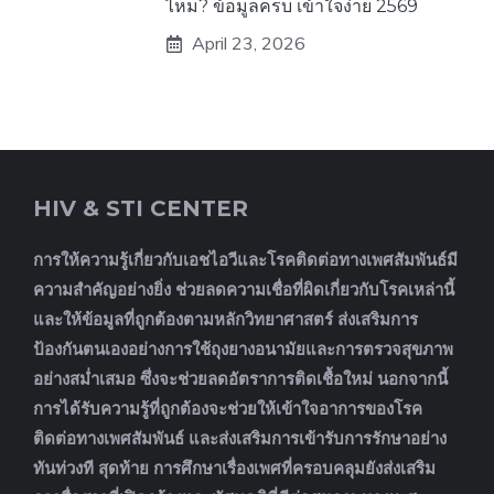
ไหม? ข้อมูลครบ เข้าใจง่าย 2569
April 23, 2026
HIV & STI CENTER
การให้ความรู้เกี่ยวกับเอชไอวีและโรคติดต่อทางเพศสัมพันธ์มี
ความสำคัญอย่างยิ่ง ช่วยลดความเชื่อที่ผิดเกี่ยวกับโรคเหล่านี้
และให้ข้อมูลที่ถูกต้องตามหลักวิทยาศาสตร์ ส่งเสริมการ
ป้องกันตนเองอย่างการใช้ถุงยางอนามัยและการตรวจสุขภาพ
อย่างสม่ำเสมอ ซึ่งจะช่วยลดอัตราการติดเชื้อใหม่ นอกจากนี้
การได้รับความรู้ที่ถูกต้องจะช่วยให้เข้าใจอาการของโรค
ติดต่อทางเพศสัมพันธ์ และส่งเสริมการเข้ารับการรักษาอย่าง
ทันท่วงที สุดท้าย การศึกษาเรื่องเพศที่ครอบคลุมยังส่งเสริม