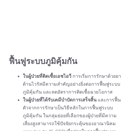
ฟื้นฟูระบบภูมิคุ้มกัน
ในผู้ป่วยที่ติดเชื้อเอชไอวี
การเริ่มการรักษาด้วยยา
ต้านไวรัสมีความสำคัญอย่างยิ่งต่อการฟื้นฟูระบบ
ภูมิคุ้มกัน และลดอัตราการติดเชื้อฉวยโอกาส
ในผู้ป่วยที่ได้รับเคมีบำบัดการเสร็จสิ้น
และการฟื้น
ตัวจากการรักษาเป็นวิธีหลักในการฟื้นฟูระบบ
ภูมิคุ้มกัน ในกลุ่มย่อยที่เลือกของผู้ป่วยที่มีความ
เสี่ยงสูงสามารถใช้ปัจจัยกระตุ้นของอาณานิคม