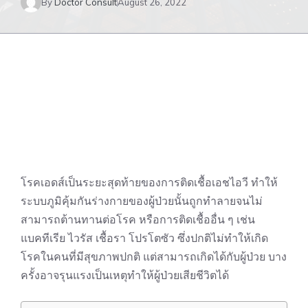
By
Doctor Consult
August 26, 2022
โรคเอดส์เป็นระยะสุดท้ายของการติดเชื้อเอชไอวี ทำให้
ระบบภูมิคุ้มกันร่างกายของผู้ป่วย
นั้นถูกทำลายจนไม่
สามารถต้านทานต่อโรค หรือการติดเชื้ออื่น ๆ เช่น
แบคทีเรีย ไวรัส เชื้อรา โปรโตซัว ซึ่งปกติไม่ทำให้เกิด
โรคในคนที่มีสุขภาพปกติ แต่สามารถเกิดได้กับผู้ป่วย บาง
ครั้งอาจรุนแรงเป็นเหตุทำให้ผู้ป่วยเสียชีวิตได้