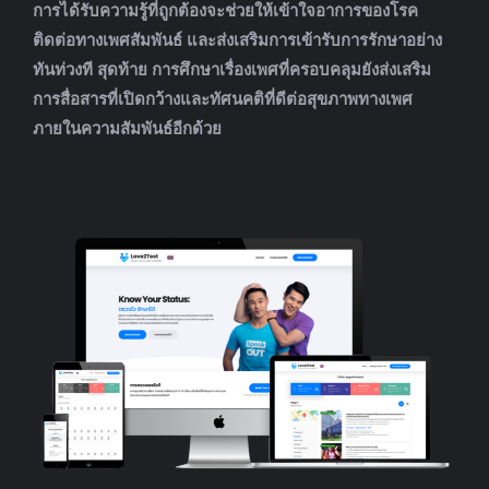
การได้รับความรู้ที่ถูกต้องจะช่วยให้เข้าใจอาการของโรค
ติดต่อทางเพศสัมพันธ์ และส่งเสริมการเข้ารับการรักษาอย่าง
ทันท่วงที สุดท้าย การศึกษาเรื่องเพศที่ครอบคลุมยังส่งเสริม
การสื่อสารที่เปิดกว้างและทัศนคติที่ดีต่อสุขภาพทางเพศ
ภายในความสัมพันธ์อีกด้วย