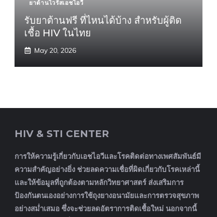
ยาต้านไวรัสเอชไอวี
รับยาต้านฟรี ที่ไหนได้บ้าง สำหรับผู้ติด
เชื้อ HIV ในไทย
May 20, 2026
HIV & STI CENTER
การให้ความรู้เกี่ยวกับเอชไอวีและโรคติดต่อทางเพศสัมพันธ์มี
ความสำคัญอย่างยิ่ง ช่วยลดความเชื่อที่ผิดเกี่ยวกับโรคเหล่านี้
และให้ข้อมูลที่ถูกต้องตามหลักวิทยาศาสตร์ ส่งเสริมการ
ป้องกันตนเองอย่างการใช้ถุงยางอนามัยและการตรวจสุขภาพ
อย่างสม่ำเสมอ ซึ่งจะช่วยลดอัตราการติดเชื้อใหม่ นอกจากนี้