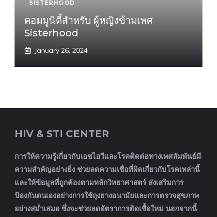
SISTERHOOD
คอมมูนิตี้สำหรับ ผู้หญิงข้ามเพศ
Sisterhood
January 26, 2024
HIV & STI CENTER
การให้ความรู้เกี่ยวกับเอชไอวีและโรคติดต่อทางเพศสัมพันธ์มี
ความสำคัญอย่างยิ่ง ช่วยลดความเชื่อที่ผิดเกี่ยวกับโรคเหล่านี้
และให้ข้อมูลที่ถูกต้องตามหลักวิทยาศาสตร์ ส่งเสริมการ
ป้องกันตนเองอย่างการใช้ถุงยางอนามัยและการตรวจสุขภาพ
อย่างสม่ำเสมอ ซึ่งจะช่วยลดอัตราการติดเชื้อใหม่ นอกจากนี้