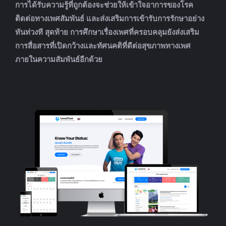
การได้รับความรู้ที่ถูกต้องจะช่วยให้เข้าใจอาการของโรค
ติดต่อทางเพศสัมพันธ์ และส่งเสริมการเข้ารับการรักษาอย่าง
ทันท่วงที สุดท้าย การศึกษาเรื่องเพศที่ครอบคลุมยังส่งเสริม
การสื่อสารที่เปิดกว้างและทัศนคติที่ดีต่อสุขภาพทางเพศ
ภายในความสัมพันธ์อีกด้วย