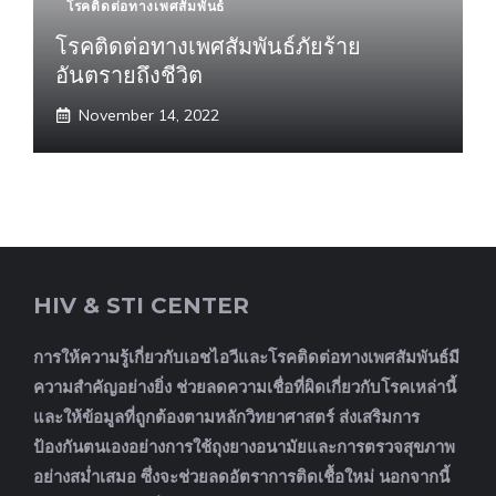
โรคติดต่อทางเพศสัมพันธ์
โรคติดต่อทางเพศสัมพันธ์ภัยร้าย
อันตรายถึงชีวิต
November 14, 2022
HIV & STI CENTER
การให้ความรู้เกี่ยวกับเอชไอวีและโรคติดต่อทางเพศสัมพันธ์มี
ความสำคัญอย่างยิ่ง ช่วยลดความเชื่อที่ผิดเกี่ยวกับโรคเหล่านี้
และให้ข้อมูลที่ถูกต้องตามหลักวิทยาศาสตร์ ส่งเสริมการ
ป้องกันตนเองอย่างการใช้ถุงยางอนามัยและการตรวจสุขภาพ
อย่างสม่ำเสมอ ซึ่งจะช่วยลดอัตราการติดเชื้อใหม่ นอกจากนี้