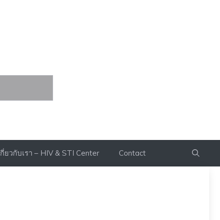
กษาได้
เกี่ยวกับเรา – HIV & STI Center
Contact