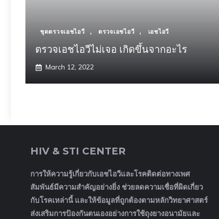
ชุดตรวจเอชไอวี
,
ตรวจเอชไอวี
,
เอชไอวี
ตรวจเอชไอวีไม่เจอ เกิดขึ้นจากอะไร
March 12, 2022
HIV & STI CENTER
การให้ความรู้เกี่ยวกับเอชไอวีและโรคติดต่อทางเพศ
สัมพันธ์มีความสำคัญอย่างยิ่ง ช่วยลดความเชื่อที่ผิดเกี่ยว
กับโรคเหล่านี้ และให้ข้อมูลที่ถูกต้องตามหลักวิทยาศาสตร์
ส่งเสริมการป้องกันตนเองอย่างการใช้ถุงยางอนามัยและ