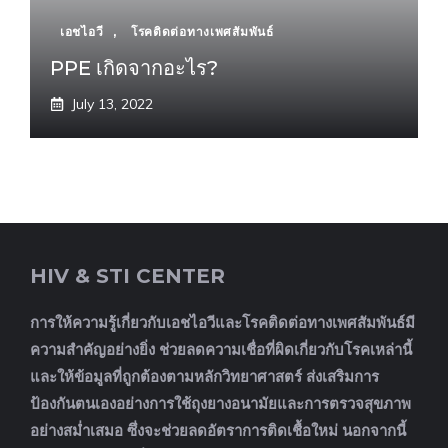
เอชไอวี
,
โรคติดต่อทางเพศสัมพันธ์
PPE เกิดจากอะไร?
July 13, 2022
HIV & STI CENTER
การให้ความรู้เกี่ยวกับเอชไอวีและโรคติดต่อทางเพศสัมพันธ์มี
ความสำคัญอย่างยิ่ง ช่วยลดความเชื่อที่ผิดเกี่ยวกับโรคเหล่านี้
และให้ข้อมูลที่ถูกต้องตามหลักวิทยาศาสตร์ ส่งเสริมการ
ป้องกันตนเองอย่างการใช้ถุงยางอนามัยและการตรวจสุขภาพ
อย่างสม่ำเสมอ ซึ่งจะช่วยลดอัตราการติดเชื้อใหม่ นอกจากนี้