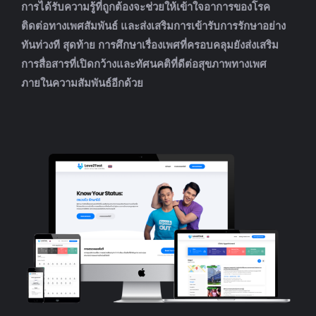
การได้รับความรู้ที่ถูกต้องจะช่วยให้เข้าใจอาการของโรค
ติดต่อทางเพศสัมพันธ์ และส่งเสริมการเข้ารับการรักษาอย่าง
ทันท่วงที สุดท้าย การศึกษาเรื่องเพศที่ครอบคลุมยังส่งเสริม
การสื่อสารที่เปิดกว้างและทัศนคติที่ดีต่อสุขภาพทางเพศ
ภายในความสัมพันธ์อีกด้วย