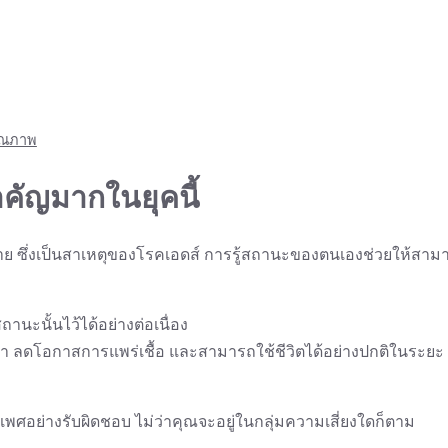
คุณภาพ
คัญมากในยุคนี้
ย ซึ่งเป็นสาเหตุของโรคเอดส์ การรู้สถานะของตนเองช่วยให้สาม
านะนั้นไว้ได้อย่างต่อเนื่อง
เวลา ลดโอกาสการแพร่เชื้อ และสามารถใช้ชีวิตได้อย่างปกติในระยะ
เพศอย่างรับผิดชอบ ไม่ว่าคุณจะอยู่ในกลุ่มความเสี่ยงใดก็ตาม