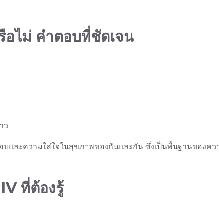
ือไม่ คำตอบที่ชัดเจน
ยาว
ดชอบและความใส่ใจในสุขภาพของกันและกัน ซึ่งเป็นพื้นฐานของคว
ที่ต้องรู้