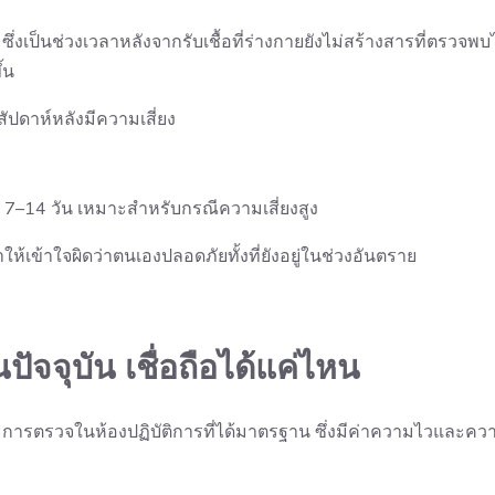
ซึ่งเป็นช่วงเวลาหลังจากรับเชื้อที่ร่างกายยังไม่สร้างสารที่ตรวจพบ
้น
ดาห์หลังมีความเสี่ยง
 7–14 วัน เหมาะสำหรับกรณีความเสี่ยงสูง
เข้าใจผิดว่าตนเองปลอดภัยทั้งที่ยังอยู่ในช่วงอันตราย
จุบัน เชื่อถือได้แค่ไหน
การตรวจในห้องปฏิบัติการที่ได้มาตรฐาน ซึ่งมีค่าความไวและคว