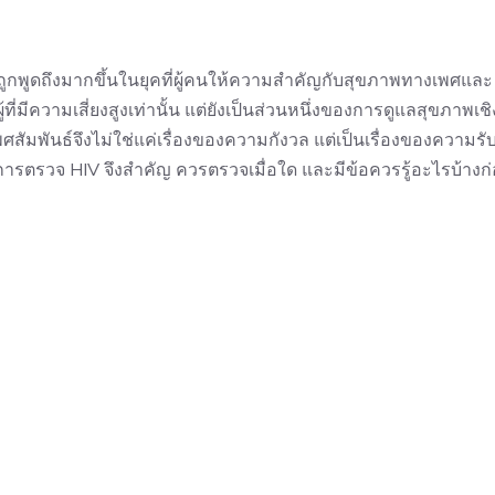
่ถูกพูดถึงมากขึ้นในยุคที่ผู้คนให้ความสำคัญกับสุขภาพทางเพศและ
ผู้ที่มีความเสี่ยงสูงเท่านั้น แต่ยังเป็นส่วนหนึ่งของการดูแลสุขภาพเชิ
ศสัมพันธ์จึงไม่ใช่แค่เรื่องของความกังวล แต่เป็นเรื่องของความรับ
ารตรวจ HIV จึงสำคัญ ควรตรวจเมื่อใด และมีข้อควรรู้อะไรบ้างก