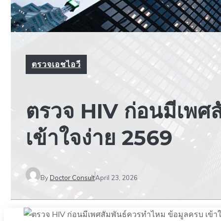
ตรวจเอชไอวี
ตรวจ HIV ก่อนมีเพศ
เข้าใจง่าย 2569
By
Doctor Consult
April 23, 2026