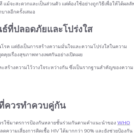
แม้จะสะดวกและเป็นส่วนตัว แต่ต้องใช้อย่างถูกวิธีเพื่อให้ได้ผลลัพ
าบาลอีกครั้งเสมอ
ธ์ที่ปลอดภัยและโปร่งใส
งกันโรค แต่ยังเป็นการสร้างความมั่นใจและความโปร่งใสในความ
พูดคุยเรื่องสุขภาพทางเพศกันอย่างเปิดเผย
ดีและสร้างความไว้วางใจระหว่างกัน ซึ่งเป็นรากฐานสำคัญของความ
ี่ควรทำควบคู่กัน
ียว ควรใช้มาตรการป้องกันหลายชั้นร่วมกันตามคำแนะนำของ
WHO
ลดความเสี่ยงการติดเชื้อ HIV ได้มากกว่า 90% และยังช่วยป้องกัน