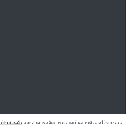
ป็นส่วนตัว
และสามารถจัดการความเป็นส่วนตัวเองได้ของคุณ