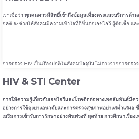
เราเชื่อว่า
ทุกคนควรมีสิทธิ์เข้าถึงข้อมูลเที่ยงตรงและบริการด
อคติ จะช่วยให้สังคมมีความเข้าใจที่ดีขึ้นต่อเอชไอวี ผู้ติดเชื้อ แ
การตรวจ HIV เป็นเรื่องปกติในสังคมปัจจุบัน ไม่ต่างจากการตรวจ
HIV & STI Center
การให้ความรู้เกี่ยวกับเอชไอวีและโรคติดต่อทางเพศสัมพันธ์มีความ
อย่างการใช้ถุงยางอนามัยและการตรวจสุขภาพอย่างสม่ำเสมอ ซึ่งจ
เสริมการเข้ารับการรักษาอย่างทันท่วงที สุดท้าย การศึกษาเรื่อง