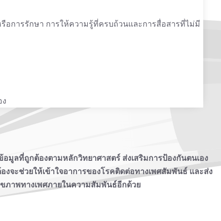
รือการรักษา การให้ความรู้ที่ครบถ้วนและการสื่อสารที่ไม่มี
อง
้ข้อมูลที่ถูกต้องตามหลักวิทยาศาสตร์ ส่งเสริมการป้องกันตนเอง
กต้องจะช่วยให้เข้าใจอาการของโรคติดต่อทางเพศสัมพันธ์ และส่ง
ีต่อสุขภาพทางเพศภายในความสัมพันธ์อีกด้วย