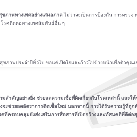
้านสุขภาพทางเพศอย่างเสมอภาค
ไม่ว่าจะเป็นการป้องกัน การตรวจ ห
ละโรคติดต่อทางเพศสัมพันธ์อื่น ๆ
สุขภาพประจำปีทั่วไป ขอแค่เปิดใจและก้าวไปข้างหน้าเพื่อตัวคุณเ
สำคัญอย่างยิ่ง ช่วยลดความเชื่อที่ผิดเกี่ยวกับโรคเหล่านี้ และให
ะช่วยลดอัตราการติดเชื้อใหม่ นอกจากนี้ การได้รับความรู้ที่ถู
เพศที่ครอบคลุมยังส่งเสริมการสื่อสารที่เปิดกว้างและทัศนคติที่ด