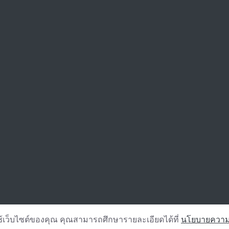
ช้เว็บไซต์ของคุณ คุณสามารถศึกษารายละเอียดได้ที่
นโยบายความเ