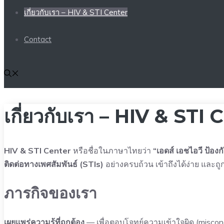
เกี่ยวกับเรา – HIV & STI Center
Contact
เกี่ยวกับเรา – HIV & ST
HIV & STI Center
หรือชื่อในภาษาไทยว่า
“เอดส์ เอชไอวี ป้อง
ติดต่อทางเพศสัมพันธ์ (STIs)
อย่างครบถ้วน เข้าถึงได้ง่าย และถ
ภารกิจของเรา
เผยแพร่ความรู้ที่ถูกต้อง
— เพื่อตอบโจทย์ความเข้าใจผิด (misconc