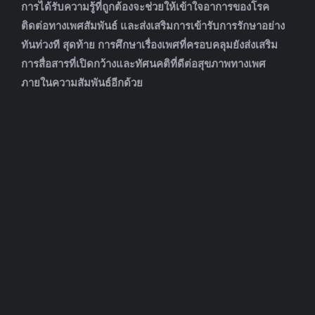
การได้รับความรู้ที่ถูกต้องจะช่วยให้เข้าใจอาการของโรค
ติดต่อทางเพศสัมพันธ์ และส่งเสริมการเข้ารับการรักษาอย่าง
ทันท่วงที สุดท้าย การศึกษาเรื่องเพศที่ครอบคลุมยังส่งเสริม
การสื่อสารที่เปิดกว้างและทัศนคติที่ดีต่อสุขภาพทางเพศ
ภายในความสัมพันธ์อีกด้วย