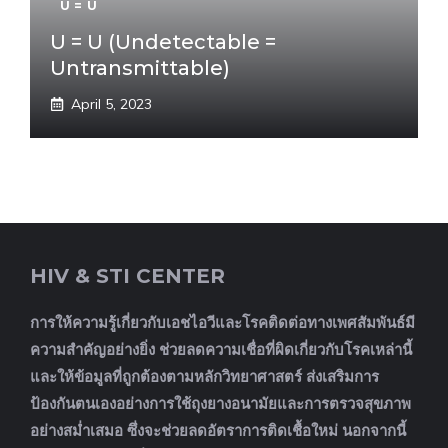
U = U
U = U (Undetectable =
Untransmittable)
April 5, 2023
HIV & STI CENTER
การให้ความรู้เกี่ยวกับเอชไอวีและโรคติดต่อทางเพศสัมพันธ์มี
ความสำคัญอย่างยิ่ง ช่วยลดความเชื่อที่ผิดเกี่ยวกับโรคเหล่านี้
และให้ข้อมูลที่ถูกต้องตามหลักวิทยาศาสตร์ ส่งเสริมการ
ป้องกันตนเองอย่างการใช้ถุงยางอนามัยและการตรวจสุขภาพ
อย่างสม่ำเสมอ ซึ่งจะช่วยลดอัตราการติดเชื้อใหม่ นอกจากนี้