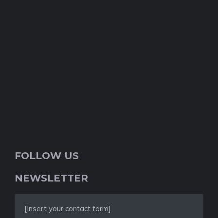
FOLLOW US
NEWSLETTER
[Insert your contact form]