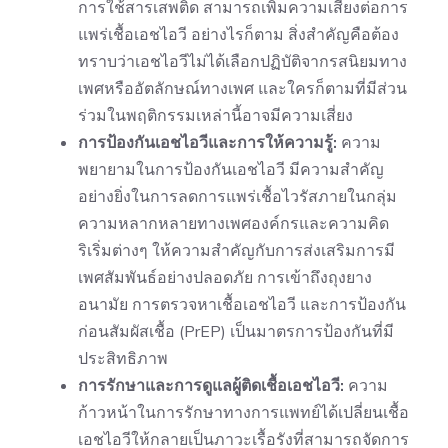
การใช้สารเสพติด สามารถเพิ่มความเสี่ยงต่อการ
แพร่เชื้อเอชไอวี อย่างไรก็ตาม สิ่งสำคัญคือต้อง
ทราบว่าเอชไอวีไม่ได้เลือกปฏิบัติจากรสนิยมทาง
เพศหรืออัตลักษณ์ทางเพศ และใครก็ตามที่มีส่วน
ร่วมในพฤติกรรมเหล่านี้อาจมีความเสี่ยง
การป้องกันเอชไอวีและการให้ความรู้:
ความ
พยายามในการป้องกันเอชไอวี มีความสำคัญ
อย่างยิ่งในการลดการแพร่เชื้อไวรัสภายในกลุ่ม
ความหลากหลายทางเพศองค์กรและความคิด
ริเริ่มต่างๆ ให้ความสำคัญกับการส่งเสริมการมี
เพศสัมพันธ์อย่างปลอดภัย การเข้าถึงถุงยาง
อนามัย การตรวจหาเชื้อเอชไอวี และการป้องกัน
ก่อนสัมผัสเชื้อ (PrEP) เป็นมาตรการป้องกันที่มี
ประสิทธิภาพ
การรักษาและการดูแลผู้ติดเชื้อเอชไอวี:
ความ
ก้าวหน้าในการรักษาทางการแพทย์ได้เปลี่ยนเชื้อ
เอชไอวีให้กลายเป็นภาวะเรื้อรังที่สามารถจัดการ