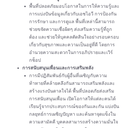
พื้นที่ปลอดภัยมอบโอกาสในการให้ความรู้และ
การแบ่งปันข้อมูลเกี่ยวกับเอชไอวี การป้องกัน
การรักษา และการดูแล พื้นที่เหล่านี้สามารถ
ช่วยขจัดความเชื่อผิดๆ ส่งเสริมความรู้ที่ถูก
ต้อง และช่วยให้บุคคลตัดสินใจอย่างรอบครอบ
เกี่ยวกับสุขภาพและความเป็นอยู่ที่ดี โดยการ
อำนวยความสะดวกในการอภิปรายและเวิร์
กช็อป
การสนับสนุนเพื่อนและการเสริมพลัง
การมีปฏิสัมพันธ์กับผู้อื่นที่เผชิญกับความ
ท้าทายที่คล้ายคลึงกันสามารถเสริมพลังและ
สร้างแรงบันดาลใจได้ พื้นที่ปลอดภัยส่งเสริม
การสนับสนุนเพื่อน เปิดโอกาสให้แต่ละคนได้
เรียนรู้จากประสบการณ์ของกันและกัน แบ่งปัน
กลยุทธ์การเผชิญปัญหา และค้นหาจุดแข็งใน
ความสามัคคี บุคคลสามารถสร้างความมั่นใจ