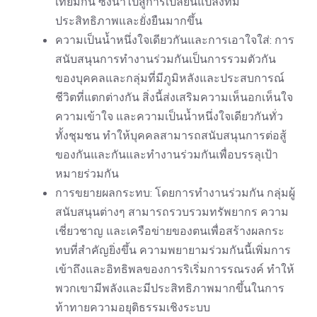
เทียมกัน ซึ่งนำไปสู่การเปลี่ยนแปลงที่มี
ประสิทธิภาพและยั่งยืนมากขึ้น
ความเป็นน้ำหนึ่งใจเดียวกันและการเอาใจใส่:
การ
สนับสนุนการทำงานร่วมกันเป็นการรวมตัวกัน
ของบุคคลและกลุ่มที่มีภูมิหลังและประสบการณ์
ชีวิตที่แตกต่างกัน สิ่งนี้ส่งเสริมความเห็นอกเห็นใจ
ความเข้าใจ และความเป็นน้ำหนึ่งใจเดียวกันทั่ว
ทั้งชุมชน ทำให้บุคคลสามารถสนับสนุนการต่อสู้
ของกันและกันและทำงานร่วมกันเพื่อบรรลุเป้า
หมายร่วมกัน
การขยายผลกระทบ:
โดยการทำงานร่วมกัน กลุ่มผู้
สนับสนุนต่างๆ สามารถรวบรวมทรัพยากร ความ
เชี่ยวชาญ และเครือข่ายของตนเพื่อสร้างผลกระ
ทบที่สำคัญยิ่งขึ้น ความพยายามร่วมกันนี้เพิ่มการ
เข้าถึงและอิทธิพลของการริเริ่มการรณรงค์ ทำให้
พวกเขามีพลังและมีประสิทธิภาพมากขึ้นในการ
ท้าทายความอยุติธรรมเชิงระบบ