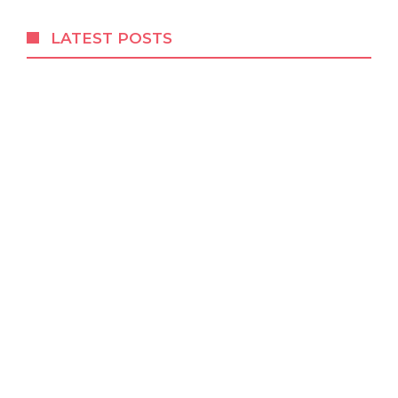
LATEST POSTS