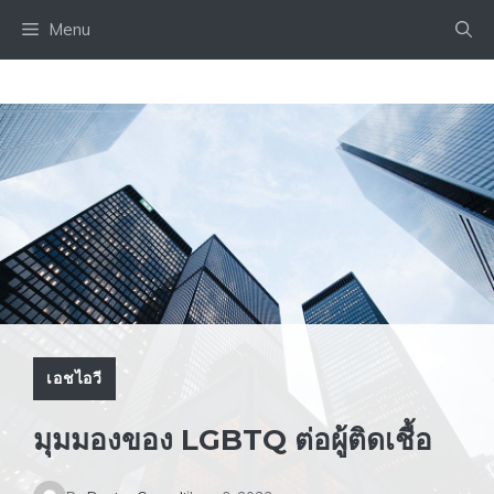
Skip
Menu
to
content
เอชไอวี
มุมมองของ LGBTQ ต่อผู้ติดเชื้อ