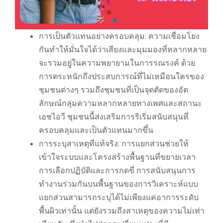
การเป็นตัวแทนอย่างครอบคลุม:
ความเชื่อมโยง
กันทำให้มั่นใจได้ว่าเสียงและมุมมองที่หลากหลาย
จะรวมอยู่ในความพยายามในการรณรงค์ ด้วย
การตระหนักถึงประสบการณ์ที่ไม่เหมือนใครของ
ชุมชนต่างๆ รวมถึงชุมชนที่เป็นจุดตัดของอัต
ลักษณ์กลุ่มความหลากหลายทางเพศและสถานะ
เอชไอวี ชุมชนนี้ส่งเสริมการริเริ่มสนับสนุนที่
ครอบคลุมและเป็นตัวแทนมากขึ้น
การระบุสาเหตุที่แท้จริง:
การแยกส่วนช่วยให้
เข้าใจระบบและโครงสร้างพื้นฐานที่ขยายเวลา
การเลือกปฏิบัติและการกดขี่ การสนับสนุนการ
ทำงานร่วมกันบนพื้นฐานของการวิเคราะห์แบบ
แยกส่วนสามารถระบุได้ไม่เพียงแค่อาการระดับ
พื้นผิวเท่านั้น แต่ยังรวมถึงสาเหตุของความไม่เท่า