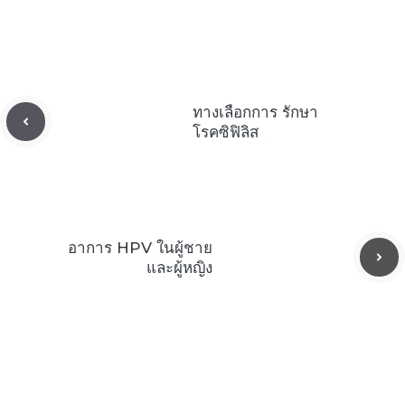
ทางเลือกการ รักษา
โรคซิฟิลิส
อาการ HPV ในผู้ชาย
และผู้หญิง