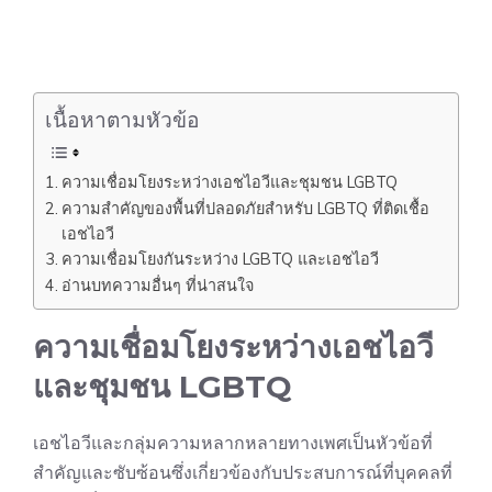
เนื้อหาตามหัวข้อ
ความเชื่อมโยงระหว่างเอชไอวีและชุมชน LGBTQ
ความสำคัญของพื้นที่ปลอดภัยสำหรับ LGBTQ ที่ติดเชื้อ
เอชไอวี
ความเชื่อมโยงกันระหว่าง LGBTQ และเอชไอวี
อ่านบทความอื่นๆ ที่น่าสนใจ
ความเชื่อมโยงระหว่างเอชไอวี
และชุมชน LGBTQ
เอชไอวีและกลุ่มความหลากหลายทางเพศเป็นหัวข้อที่
สำคัญและซับซ้อนซึ่งเกี่ยวข้องกับประสบการณ์ที่บุคคลที่