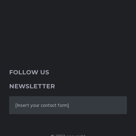
FOLLOW US
NEWSLETTER
[Insert your contact form]