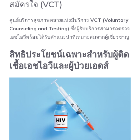
สมัครใจ (VCT)
ศูนย์บริการสุขภาพหลายแห่งมีบริการ
VCT (Voluntary
Counseling and Testing)
ซึ่งผู้รับบริการสามารถตรวจ
เอชไอวีพร้อมได้รับคำแนะนำที่เหมาะสมจากผู้เชี่ยวชาญ
สิทธิประโยชน์เฉพาะสำหรับผู้ติด
เชื้อเอชไอวีและผู้ป่วยเอดส์