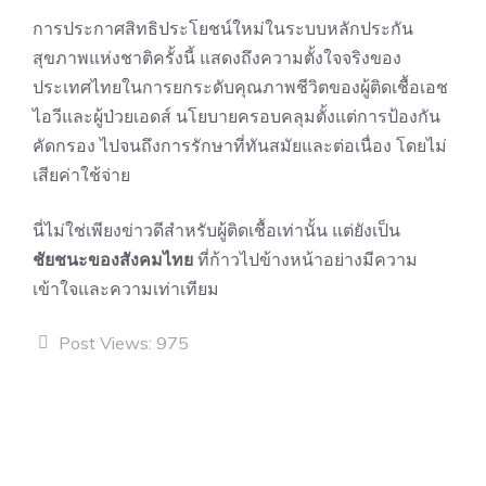
การประกาศสิทธิประโยชน์ใหม่ในระบบหลักประกัน
สุขภาพแห่งชาติครั้งนี้ แสดงถึงความตั้งใจจริงของ
ประเทศไทยในการยกระดับคุณภาพชีวิตของผู้ติดเชื้อเอช
ไอวีและผู้ป่วยเอดส์ นโยบายครอบคลุมตั้งแต่การป้องกัน
คัดกรอง ไปจนถึงการรักษาที่ทันสมัยและต่อเนื่อง โดยไม่
เสียค่าใช้จ่าย
นี่ไม่ใช่เพียงข่าวดีสำหรับผู้ติดเชื้อเท่านั้น แต่ยังเป็น
ชัยชนะของสังคมไทย
ที่ก้าวไปข้างหน้าอย่างมีความ
เข้าใจและความเท่าเทียม
Post Views:
975