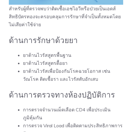
สำหรับผู้ที่ตรวจพบว่าติดเชื้อเอชไอวีหรือป่วยเป็นเอดส์
สิทธิบัตรทองจะครอบคลุมการรักษาที่จำเป็นทั้งหมดโดย
ไม่เสียค่าใช้จ่าย
ด้านการรักษาด้วยยา
ยาต้านไวรัสสูตรพื้นฐาน
ยาต้านไวรัสสูตรดื้อยา
ยาต้านไวรัสเพื่อป้องกันโรคฉวยโอกาส เช่น
วัณโรค ติดเชื้อรา และไวรัสตับอักเสบ
ด้านการตรวจทางห้องปฏิบัติการ
การตรวจจำนวนเม็ดเลือด CD4 เพื่อประเมิน
ภูมิคุ้มกัน
การตรวจ Viral Load เพื่อติดตามประสิทธิภาพการ