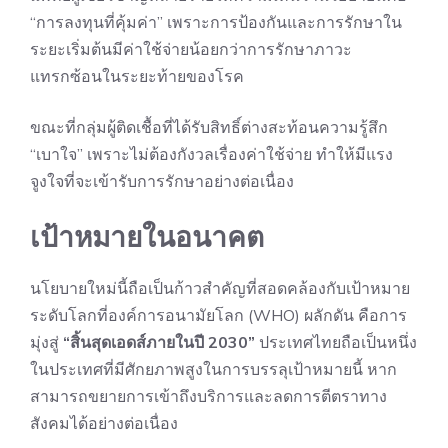
“การลงทุนที่คุ้มค่า” เพราะการป้องกันและการรักษาใน
ระยะเริ่มต้นมีค่าใช้จ่ายน้อยกว่าการรักษาภาวะ
แทรกซ้อนในระยะท้ายของโรค
ขณะที่กลุ่มผู้ติดเชื้อที่ได้รับสิทธิ์ต่างสะท้อนความรู้สึก
“เบาใจ” เพราะไม่ต้องกังวลเรื่องค่าใช้จ่าย ทำให้มีแรง
จูงใจที่จะเข้ารับการรักษาอย่างต่อเนื่อง
เป้าหมายในอนาคต
นโยบายใหม่นี้ถือเป็นก้าวสำคัญที่สอดคล้องกับเป้าหมาย
ระดับโลกที่องค์การอนามัยโลก (WHO) ผลักดัน คือการ
มุ่งสู่
“สิ้นสุดเอดส์ภายในปี 2030”
ประเทศไทยถือเป็นหนึ่ง
ในประเทศที่มีศักยภาพสูงในการบรรลุเป้าหมายนี้ หาก
สามารถขยายการเข้าถึงบริการและลดการตีตราทาง
สังคมได้อย่างต่อเนื่อง