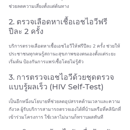
ช่วยลดความเสี่ยงตั้งแต่ต้นทาง
2. ตรวจเลือดหาเชื้อเอชไอวีฟรี
ปีละ 2 ครั้ง
บริการตรวจเลือดหาเชื้อเอชไอวีให้ฟรีปีละ 2 ครั้ง ช่วยให้
ประชาชนทุกคนรู้สถานะสุขภาพของตนเองตั้งแต่ระยะ
เริ่มต้น ป้องกันการแพร่เชื้อโดยไม่รู้ตัว
3. การตรวจเอชไอวีด้วยชุดตรวจ
แบบรู้ผลเร็ว (HIV Self-Test)
เป็นอีกหนึ่งนโยบายที่ช่วยลดอุปสรรคด้านเวลาและความ
กังวล ผู้รับบริการสามารถตรวจเองได้ที่บ้านหรือที่คลินิกที่
เข้าร่วมโครงการ ใช้เวลาไม่นานก็ทราบผลทันที