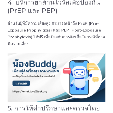
4. บริการยาต้านไวรัสเพื่อป้องกัน
(PrEP และ PEP)
สำหรับผู้ที่มีความเสี่ยงสูง สามารถเข้าถึง
PrEP
(Pre-
Exposure Prophylaxis)
และ
PEP
(Post-Exposure
Prophylaxis)
ได้ฟรี เพื่อป้องกันการติดเชื้อในกรณีที่อาจ
มีความเสี่ยง
5. การให้คำปรึกษาและตรวจโดย