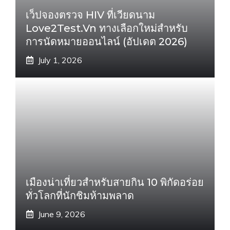
เว็ปจองตรวจ HIV ที่เวียดนาม
Love2Test.vn ทางเลือกใหม่สำหรับ
การนัดหมายออนไลน์ (อัปเดต 2026)
July 1, 2026
เมืองน่าเที่ยวสำหรับสายกิน 10 พิกัดอร่อย
ทั่วโลกที่นักชิมห้ามพลาด
June 9, 2026