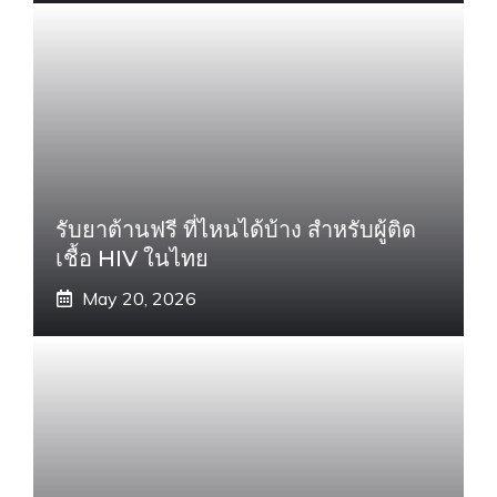
รับยาต้านฟรี ที่ไหนได้บ้าง สำหรับผู้ติด
เชื้อ HIV ในไทย
May 20, 2026