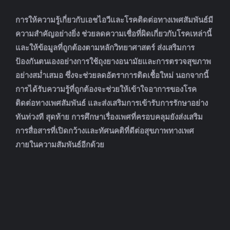
การให้ความรู้เกี่ยวกับเอชไอวีและโรคติดต่อทางเพศสัมพันธ์มี
ความสำคัญอย่างยิ่ง ช่วยลดความเชื่อที่ผิดเกี่ยวกับโรคเหล่านี้
และให้ข้อมูลที่ถูกต้องตามหลักวิทยาศาสตร์ ส่งเสริมการ
ป้องกันตนเองอย่างการใช้ถุงยางอนามัยและการตรวจสุขภาพ
อย่างสม่ำเสมอ ซึ่งจะช่วยลดอัตราการติดเชื้อใหม่ นอกจากนี้
การได้รับความรู้ที่ถูกต้องจะช่วยให้เข้าใจอาการของโรค
ติดต่อทางเพศสัมพันธ์ และส่งเสริมการเข้ารับการรักษาอย่าง
ทันท่วงที สุดท้าย การศึกษาเรื่องเพศที่ครอบคลุมยังส่งเสริม
การสื่อสารที่เปิดกว้างและทัศนคติที่ดีต่อสุขภาพทางเพศ
ภายในความสัมพันธ์อีกด้วย