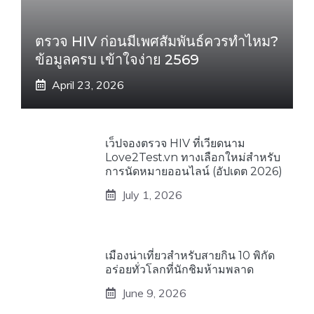
ตรวจ HIV ก่อนมีเพศสัมพันธ์ควรทำไหม?
ข้อมูลครบ เข้าใจง่าย 2569
April 23, 2026
เว็ปจองตรวจ HIV ที่เวียดนาม
Love2Test.vn ทางเลือกใหม่สำหรับ
การนัดหมายออนไลน์ (อัปเดต 2026)
July 1, 2026
เมืองน่าเที่ยวสำหรับสายกิน 10 พิกัด
อร่อยทั่วโลกที่นักชิมห้ามพลาด
June 9, 2026