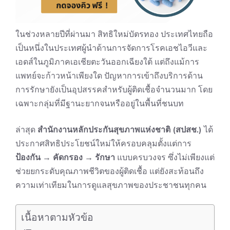
ในช่วงหลายปีที่ผ่านมา สิทธิใหม่บัตรทอง ประเทศไทยถือ
เป็นหนึ่งในประเทศผู้นำด้านการจัดการโรคเอชไอวีและ
เอดส์ในภูมิภาคเอเชียตะวันออกเฉียงใต้ แต่ถึงแม้การ
แพทย์จะก้าวหน้าเพียงใด ปัญหาการเข้าถึงบริการด้าน
การรักษายังเป็นอุปสรรคสำหรับผู้ติดเชื้อจำนวนมาก โดย
เฉพาะกลุ่มที่มีฐานะยากจนหรืออยู่ในพื้นที่ชนบท
ล่าสุด
สำนักงานหลักประกันสุขภาพแห่งชาติ (สปสช.)
ได้
ประกาศสิทธิประโยชน์ใหม่ให้ครอบคลุมตั้งแต่การ
ป้องกัน → คัดกรอง → รักษา
แบบครบวงจร ซึ่งไม่เพียงแต่
ช่วยยกระดับคุณภาพชีวิตของผู้ติดเชื้อ แต่ยังสะท้อนถึง
ความเท่าเทียมในการดูแลสุขภาพของประชาชนทุกคน
เนื้อหาตามหัวข้อ