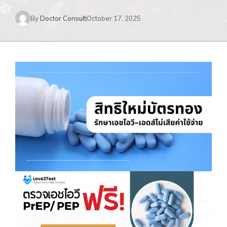
By
Doctor Consult
October 17, 2025