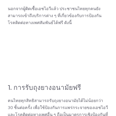
นอกจากผู้ติดเชื้อเอชไอวีแล้ว ประชาชนไทยทุกคนยัง
สามารถเข้าถึงบริการต่าง ๆ ที่เกี่ยวข้องกับการป้องกัน
โรคติดต่อทางเพศสัมพันธ์ได้ฟรี ดังนี้
1. การรับถุงยางอนามัยฟรี
คนไทยทุกสิทธิสามารถรับถุงยางอนามัยได้ไม่น้อยกว่า
30 ชิ้นต่อครั้ง เพื่อใช้ป้องกันการแพร่กระจายของเอชไอวี
และโรคติดต่อทางเพศอื่น ๆ ถือเป็นมาตรการเชิงป้องกันที่