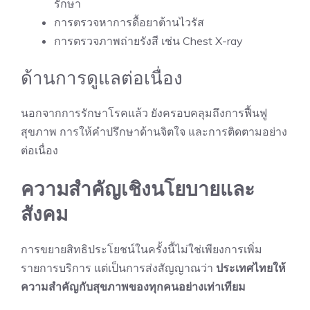
รักษา
การตรวจหาการดื้อยาต้านไวรัส
การตรวจภาพถ่ายรังสี เช่น Chest X-ray
ด้านการดูแลต่อเนื่อง
นอกจากการรักษาโรคแล้ว ยังครอบคลุมถึงการฟื้นฟู
สุขภาพ การให้คำปรึกษาด้านจิตใจ และการติดตามอย่าง
ต่อเนื่อง
ความสำคัญเชิงนโยบายและ
สังคม
การขยายสิทธิประโยชน์ในครั้งนี้ไม่ใช่เพียงการเพิ่ม
รายการบริการ แต่เป็นการส่งสัญญาณว่า
ประเทศไทยให้
ความสำคัญกับสุขภาพของทุกคนอย่างเท่าเทียม