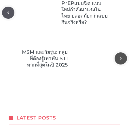
PrEPแบบฉีด แบบ
ใหม่กำลังมาแรงใน
ไทย ปลอดภัยกว่าแบบ
กินจริงหรือ?
MSM และวัยรุ่น: กลุ่ม
ที่ต้องรู้เท่าทัน STI
มากที่สุดในปี 2025
LATEST POSTS