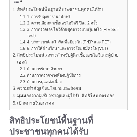
สิทธิประโยชน์พื้นฐานที่ประชาชนทุกคนได้รับ
1. การรับถุงยางอนามัยฟรี
2. ตรวจเลือดหาเชื้อเอชไอวีฟรี ปีละ 2 ครั้ง
3. การตรวจเอชไอวีด้วยชุดตรวจแบบรู้ผลเร็ว (HIV Self-
Test)
4. บริการยาต้านไวรัสเพื่อป้องกัน (PrEP และ PEP)
5. การให้คำปรึกษาและตรวจโดยสมัครใจ (VCT)
สิทธิประโยชน์เฉพาะสำหรับผู้ติดเชื้อเอชไอวีและผู้ป่วย
เอดส์
ด้านการรักษาด้วยยา
ด้านการตรวจทางห้องปฏิบัติการ
ด้านการดูแลต่อเนื่อง
ความสำคัญเชิงนโยบายและสังคม
มุมมองจากผู้เชี่ยวชาญและผู้ได้รับ สิทธิใหม่บัตรทอง
เป้าหมายในอนาคต
สิทธิประโยชน์พื้นฐานที่
ประชาชนทุกคนได้รับ