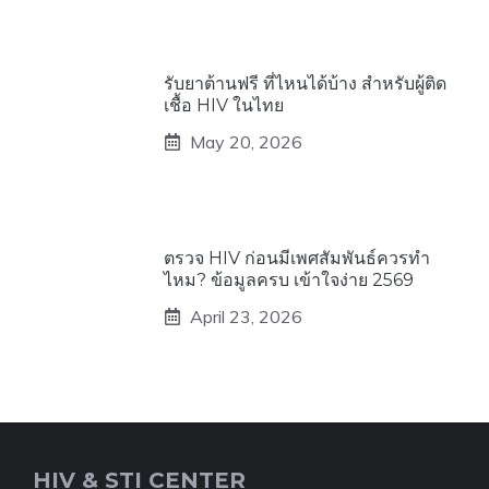
รับยาต้านฟรี ที่ไหนได้บ้าง สำหรับผู้ติด
เชื้อ HIV ในไทย
May 20, 2026
ตรวจ HIV ก่อนมีเพศสัมพันธ์ควรทำ
ไหม? ข้อมูลครบ เข้าใจง่าย 2569
April 23, 2026
HIV & STI CENTER