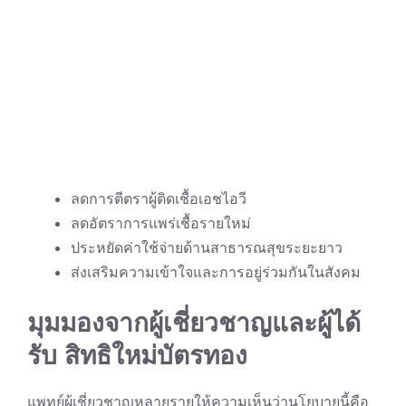
ลดการตีตราผู้ติดเชื้อเอชไอวี
ลดอัตราการแพร่เชื้อรายใหม่
ประหยัดค่าใช้จ่ายด้านสาธารณสุขระยะยาว
ส่งเสริมความเข้าใจและการอยู่ร่วมกันในสังคม
มุมมองจากผู้เชี่ยวชาญและผู้ได้
รับ สิทธิใหม่บัตรทอง
แพทย์ผู้เชี่ยวชาญหลายรายให้ความเห็นว่านโยบายนี้คือ