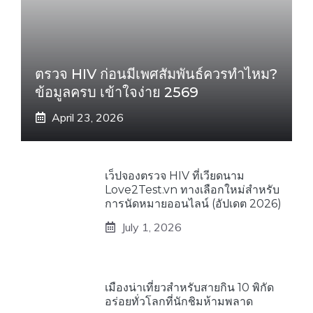
ตรวจ HIV ก่อนมีเพศสัมพันธ์ควรทำไหม?
ข้อมูลครบ เข้าใจง่าย 2569
April 23, 2026
เว็ปจองตรวจ HIV ที่เวียดนาม
Love2Test.vn ทางเลือกใหม่สำหรับ
การนัดหมายออนไลน์ (อัปเดต 2026)
July 1, 2026
เมืองน่าเที่ยวสำหรับสายกิน 10 พิกัด
อร่อยทั่วโลกที่นักชิมห้ามพลาด