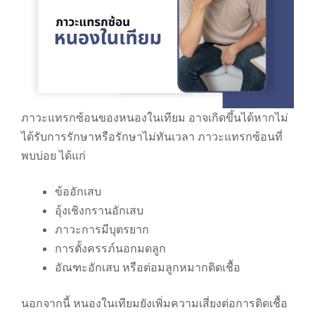
ภาวะแทรกซ้อนของหนองในเทียม อาจเกิดขึ้นได้หากไม่
ได้รับการรักษาหรือรักษาไม่ทันเวลา ภาวะแทรกซ้อนที่
พบบ่อย ได้แก่
ข้ออักเสบ
อุ้งเชิงกรานอักเสบ
ภาวะการมีบุตรยาก
การตั้งครรภ์นอกมดลูก
อัณฑะอักเสบ หรือต่อมลูกหมากติดเชื้อ
นอกจากนี้ หนองในเทียมยังเพิ่มความเสี่ยงต่อการติดเชื้อ