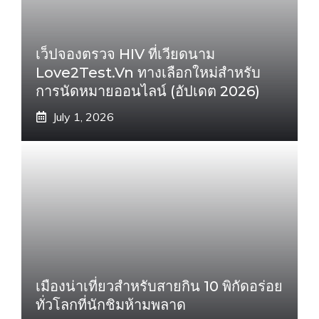
เว็ปจองตรวจ HIV ที่เวียดนาม
Love2Test.vn ทางเลือกใหม่สำหรับ
การนัดหมายออนไลน์ (อัปเดต 2026)
July 1, 2026
เมืองน่าเที่ยวสำหรับสายกิน 10 พิกัดอร่อย
ทั่วโลกที่นักชิมห้ามพลาด