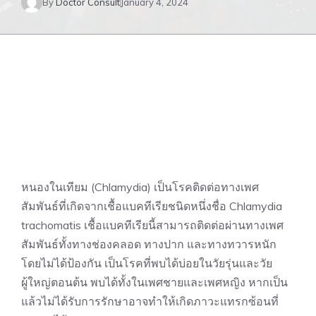
By
Doctor Consult
January 4, 2024
หนองในเทียม (Chlamydia) เป็นโรคติดต่อทางเพศ
สัมพันธ์ที่เกิดจากเชื้อแบคทีเรียชนิดหนึ่งชื่อ Chlamydia
trachomatis เชื้อแบคทีเรียนี้สามารถติดต่อผ่านทางเพศ
สัมพันธ์ทั้งทางช่องคลอด ทางปาก และทางทวารหนัก
โดยไม่ได้ป้องกัน เป็นโรคที่พบได้บ่อยในวัยรุ่นและวัย
ผู้ใหญ่ตอนต้น พบได้ทั้งในเพศชายและเพศหญิง หากเป็น
แล้วไม่ได้รับการรักษาอาจทำให้เกิดภาวะแทรกซ้อนที่