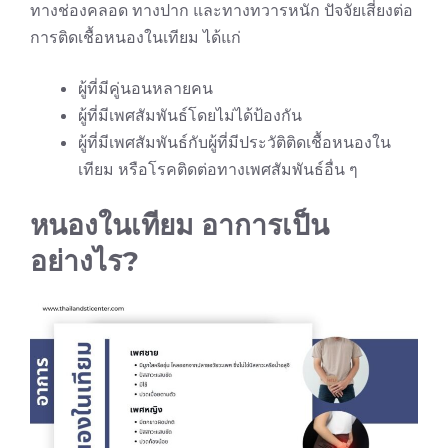
ทางช่องคลอด ทางปาก และทางทวารหนัก ปัจจัยเสี่ยงต่อ
การติดเชื้อหนองในเทียม ได้แก่
ผู้ที่มีคู่นอนหลายคน
ผู้ที่มีเพศสัมพันธ์โดยไม่ได้ป้องกัน
ผู้ที่มีเพศสัมพันธ์กับผู้ที่มีประวัติติดเชื้อหนองใน
เทียม หรือโรคติดต่อทางเพศสัมพันธ์อื่น ๆ
หนองในเทียม อาการเป็น
อย่างไร?