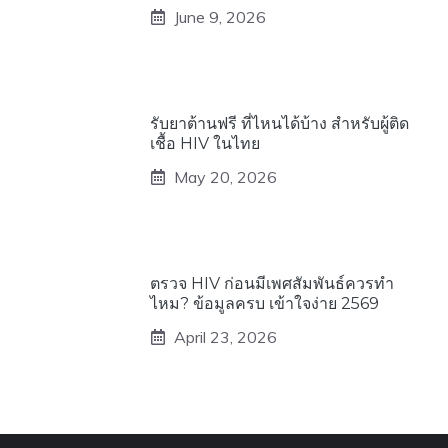
June 9, 2026
รับยาต้านฟรี ที่ไหนได้บ้าง สำหรับผู้ติด
เชื้อ HIV ในไทย
May 20, 2026
ตรวจ HIV ก่อนมีเพศสัมพันธ์ควรทำ
ไหม? ข้อมูลครบ เข้าใจง่าย 2569
April 23, 2026