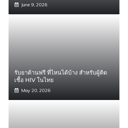
June 9, 2026
รับยาต้านฟรี ที่ไหนได้บ้าง สำหรับผู้ติด
เชื้อ HIV ในไทย
May 20, 2026