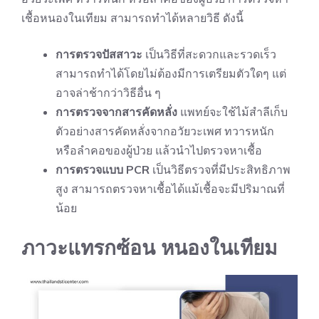
เชื้อหนองในเทียม สามารถทำได้หลายวิธี ดังนี้
การตรวจปัสสาวะ
เป็นวิธีที่สะดวกและรวดเร็ว
สามารถทำได้โดยไม่ต้องมีการเตรียมตัวใดๆ แต่
อาจล่าช้ากว่าวิธีอื่น ๆ
การตรวจจากสารคัดหลั่ง
แพทย์จะใช้ไม้สำลีเก็บ
ตัวอย่างสารคัดหลั่งจากอวัยวะเพศ ทวารหนัก
หรือลำคอของผู้ป่วย แล้วนำไปตรวจหาเชื้อ
การตรวจแบบ PCR
เป็นวิธีตรวจที่มีประสิทธิภาพ
สูง สามารถตรวจหาเชื้อได้แม้เชื้อจะมีปริมาณที่
น้อย
ภาวะแทรกซ้อน หนองในเทียม