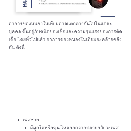
อาการของหนองในเทียมอาจแตกต่างกันไปในแต่ละ
บุคคล ขึ้นอยู่กับชนิดของเชื้อและความรุนแรงของการติด
เชื้อ โดยทั่วไปแล้ว อาการของหนองในเทียมจะคล้ายคลึง
กัน ดังนี้
เพศชาย
มีมูกใสหรือขุ่น ไหลออกจากปลายอวัยวะเพศ