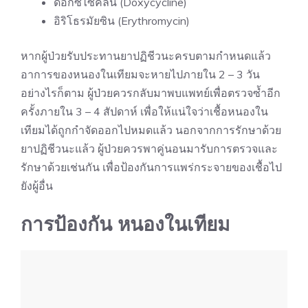
ดอกซี่ไซคลีน (Doxycycline)
อิริโธรมัยซิน (Erythromycin)
หากผู้ป่วยรับประทานยาปฏิชีวนะครบตามกำหนดแล้ว
อาการของหนองในเทียมจะหายไปภายใน 2 – 3 วัน
อย่างไรก็ตาม ผู้ป่วยควรกลับมาพบแพทย์เพื่อตรวจซ้ำอีก
ครั้งภายใน 3 – 4 สัปดาห์ เพื่อให้แน่ใจว่าเชื้อหนองใน
เทียมได้ถูกกำจัดออกไปหมดแล้ว นอกจากการรักษาด้วย
ยาปฏิชีวนะแล้ว ผู้ป่วยควรพาคู่นอนมารับการตรวจและ
รักษาด้วยเช่นกัน เพื่อป้องกันการแพร่กระจายของเชื้อไป
ยังผู้อื่น
การป้องกัน หนองในเทียม