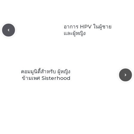
อาการ HPV ในผู้ชาย
และผู้หญิง
คอมมูนิตี้สำหรับ ผู้หญิง
ข้ามเพศ Sisterhood