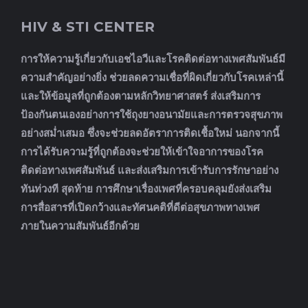
HIV & STI CENTER
การให้ความรู้เกี่ยวกับเอชไอวีและโรคติดต่อทางเพศสัมพันธ์มี
ความสำคัญอย่างยิ่ง ช่วยลดความเชื่อที่ผิดเกี่ยวกับโรคเหล่านี้
และให้ข้อมูลที่ถูกต้องตามหลักวิทยาศาสตร์ ส่งเสริมการ
ป้องกันตนเองอย่างการใช้ถุงยางอนามัยและการตรวจสุขภาพ
อย่างสม่ำเสมอ ซึ่งจะช่วยลดอัตราการติดเชื้อใหม่ นอกจากนี้
การได้รับความรู้ที่ถูกต้องจะช่วยให้เข้าใจอาการของโรค
ติดต่อทางเพศสัมพันธ์ และส่งเสริมการเข้ารับการรักษาอย่าง
ทันท่วงที สุดท้าย การศึกษาเรื่องเพศที่ครอบคลุมยังส่งเสริม
การสื่อสารที่เปิดกว้างและทัศนคติที่ดีต่อสุขภาพทางเพศ
ภายในความสัมพันธ์อีกด้วย