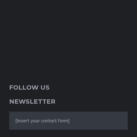
FOLLOW US
NEWSLETTER
[Insert your contact form]