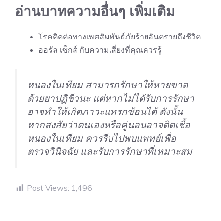
อ่านบาทความอื่นๆ เพิ่มเติม
โรคติดต่อทางเพศสัมพันธ์ภัยร้ายอันตรายถึงชีวิต
ออรัล เซ็กส์ กับความเสี่ยงที่คุณควรรู้
หนองในเทียม สามารถรักษาให้หายขาด
ด้วยยาปฏิชีวนะ แต่หากไม่ได้รับการรักษา
อาจทำให้เกิดภาวะแทรกซ้อนได้ ดังนั้น
หากสงสัยว่าตนเองหรือคู่นอนอาจติดเชื้อ
หนองในเทียม ควรรีบไปพบแพทย์เพื่อ
ตรวจวินิจฉัย และรับการรักษาที่เหมาะสม
Post Views:
1,496