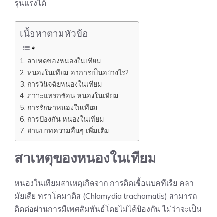
รุนแรงได้
เนื้อหาตามหัวข้อ
สาเหตุของหนองในเทียม
หนองในเทียม อาการเป็นอย่างไร?
การวินิจฉัยหนองในเทียม
ภาวะแทรกซ้อน หนองในเทียม
การรักษาหนองในเทียม
การป้องกัน หนองในเทียม
อ่านบาทความอื่นๆ เพิ่มเติม
สาเหตุของหนองในเทียม
หนองในเทียมสาเหตุเกิดจาก การติดเชื้อแบคทีเรีย คลา
มัยเดีย ทราโคมาติส (Chlamydia trachomatis) สามารถ
ติดต่อผ่านการมีเพศสัมพันธ์โดยไม่ได้ป้องกัน ไม่ว่าจะเป็น