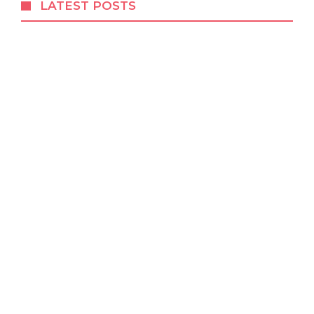
LATEST POSTS