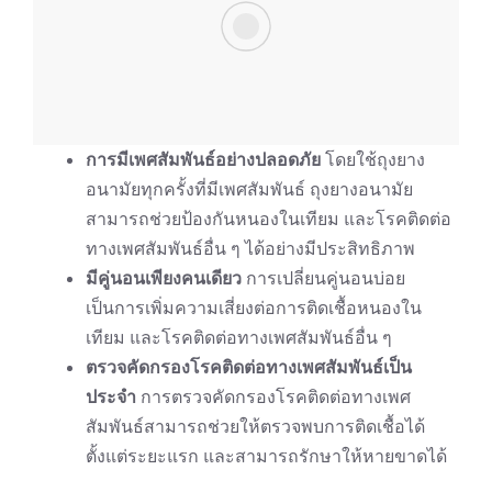
การมีเพศสัมพันธ์อย่างปลอดภัย
โดยใช้ถุงยาง
อนามัยทุกครั้งที่มีเพศสัมพันธ์ ถุงยางอนามัย
สามารถช่วยป้องกันหนองในเทียม และโรคติดต่อ
ทางเพศสัมพันธ์อื่น ๆ ได้อย่างมีประสิทธิภาพ
มีคู่นอนเพียงคนเดียว
การเปลี่ยนคู่นอนบ่อย
เป็นการเพิ่มความเสี่ยงต่อการติดเชื้อหนองใน
เทียม และโรคติดต่อทางเพศสัมพันธ์อื่น ๆ
ตรวจคัดกรองโรคติดต่อทางเพศสัมพันธ์เป็น
ประจำ
การตรวจคัดกรองโรคติดต่อทางเพศ
สัมพันธ์สามารถช่วยให้ตรวจพบการติดเชื้อได้
ตั้งแต่ระยะแรก และสามารถรักษาให้หายขาดได้