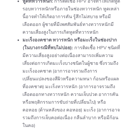
หูดที่ทวารหนัก:
การติดเชื้อ HPV อาจทำให้เกิดหูด
รอบทวารหนักหรือภายในช่องทวารหนัก หูดเหล่า
นี้อาจทำให้เกิดอาการคัน รู้สึกไม่สบาย หรือมี
เลือดออก ผู้ชายที่มีเพศสัมพันธ์ทางทวารหนักมี
ความเสี่ยงสูงในการเกิดหูดที่ทวารหนัก
มะเร็งองคชาต ทวารหนัก หรือมะเร็งในช่องปาก
(ในบางกรณีที่พบไม่บ่อย):
การติดเชื้อ HPV ชนิดที่
มีความเสี่ยงสูงอย่างต่อเนื่องสามารถเพิ่มความ
เสี่ยงต่อการเกิดมะเร็งบางชนิดในผู้ชาย ซึ่งรวมถึง
มะเร็งองคชาต (อาการอาจรวมถึงการ
เปลี่ยนแปลงของสีผิวหรือความหนา ก้อนหรือแผล
ที่องคชาต) มะเร็งทวารหนัก (อาการอาจรวมถึง
เลือดออกทางทวารหนัก ความเจ็บปวด อาการคัน
หรือพฤติกรรมการขับถ่ายที่เปลี่ยนไป) หรือ
คอหอย (ด้านหลังของ คอหอย) มะเร็ง (อาการอาจ
รวมถึงการเจ็บคอต่อเนื่อง กลืนลำบาก หรือมีก้อน
ในคอ)