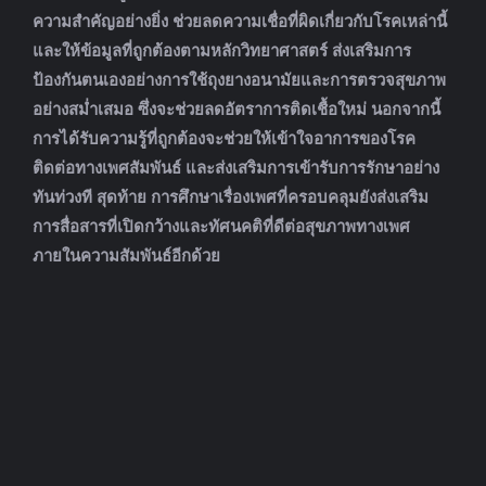
ความสำคัญอย่างยิ่ง ช่วยลดความเชื่อที่ผิดเกี่ยวกับโรคเหล่านี้
และให้ข้อมูลที่ถูกต้องตามหลักวิทยาศาสตร์ ส่งเสริมการ
ป้องกันตนเองอย่างการใช้ถุงยางอนามัยและการตรวจสุขภาพ
อย่างสม่ำเสมอ ซึ่งจะช่วยลดอัตราการติดเชื้อใหม่ นอกจากนี้
การได้รับความรู้ที่ถูกต้องจะช่วยให้เข้าใจอาการของโรค
ติดต่อทางเพศสัมพันธ์ และส่งเสริมการเข้ารับการรักษาอย่าง
ทันท่วงที สุดท้าย การศึกษาเรื่องเพศที่ครอบคลุมยังส่งเสริม
การสื่อสารที่เปิดกว้างและทัศนคติที่ดีต่อสุขภาพทางเพศ
ภายในความสัมพันธ์อีกด้วย