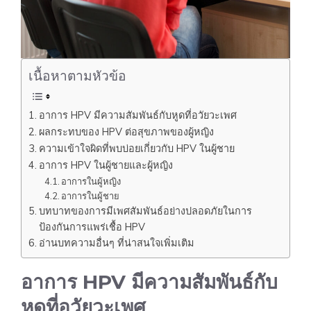
เนื้อหาตามหัวข้อ
อาการ HPV มีความสัมพันธ์กับหูดที่อวัยวะเพศ
ผลกระทบของ HPV ต่อสุขภาพของผู้หญิง
ความเข้าใจผิดที่พบบ่อยเกี่ยวกับ HPV ในผู้ชาย
อาการ HPV ในผู้ชายและผู้หญิง
อาการในผู้หญิง
อาการในผู้ชาย
บทบาทของการมีเพศสัมพันธ์อย่างปลอดภัยในการ
ป้องกันการแพร่เชื้อ HPV
อ่านบทความอื่นๆ ที่น่าสนใจเพิ่มเติม
อาการ HPV มีความสัมพันธ์กับ
หูดที่อวัยวะเพศ