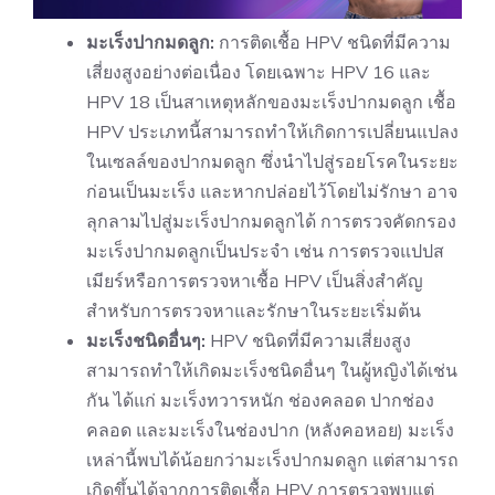
มะเร็งปากมดลูก:
การติดเชื้อ HPV ชนิดที่มีความ
เสี่ยงสูงอย่างต่อเนื่อง โดยเฉพาะ HPV 16 และ
HPV 18 เป็นสาเหตุหลักของมะเร็งปากมดลูก เชื้อ
HPV ประเภทนี้สามารถทำให้เกิดการเปลี่ยนแปลง
ในเซลล์ของปากมดลูก ซึ่งนำไปสู่รอยโรคในระยะ
ก่อนเป็นมะเร็ง และหากปล่อยไว้โดยไม่รักษา อาจ
ลุกลามไปสู่มะเร็งปากมดลูกได้ การตรวจคัดกรอง
มะเร็งปากมดลูกเป็นประจำ เช่น การตรวจแปปส
เมียร์หรือการตรวจหาเชื้อ HPV เป็นสิ่งสำคัญ
สำหรับการตรวจหาและรักษาในระยะเริ่มต้น
มะเร็งชนิดอื่นๆ:
HPV ชนิดที่มีความเสี่ยงสูง
สามารถทำให้เกิดมะเร็งชนิดอื่นๆ ในผู้หญิงได้เช่น
กัน ได้แก่ มะเร็งทวารหนัก ช่องคลอด ปากช่อง
คลอด และมะเร็งในช่องปาก (หลังคอหอย) มะเร็ง
เหล่านี้พบได้น้อยกว่ามะเร็งปากมดลูก แต่สามารถ
เกิดขึ้นได้จากการติดเชื้อ HPV การตรวจพบแต่