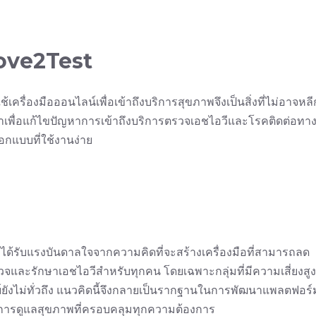
Love2Test
ครื่องมือออนไลน์เพื่อเข้าถึงบริการสุขภาพจึงเป็นสิ่งที่ไม่อาจหลี
มาเพื่อแก้ไขปัญหาการเข้าถึงบริการตรวจเอชไอวีและโรคติดต่อทา
กแบบที่ใช้งานง่าย
บบ ได้รับแรงบันดาลใจจากความคิดที่จะสร้างเครื่องมือที่สามารถลด
และรักษาเอชไอวีสำหรับทุกคน โดยเฉพาะกลุ่มที่มีความเสี่ยงสูง
ย์ยังไม่ทั่วถึง แนวคิดนี้จึงกลายเป็นรากฐานในการพัฒนาแพลตฟอร์ม
บริการดูแลสุขภาพที่ครอบคลุมทุกความต้องการ