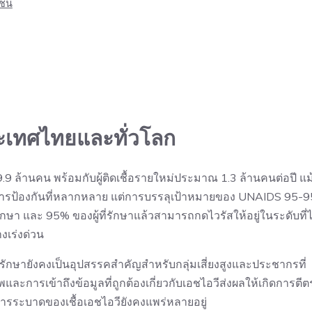
าชน
เทศไทยและทั่วโลก
.9 ล้านคน พร้อมกับผู้ติดเชื้อรายใหม่ประมาณ 1.3 ล้านคนต่อปี แม
ารป้องกันที่หลากหลาย แต่การบรรลุเป้าหมายของ UNAIDS 95-9
ักษา และ 95% ของผู้ที่รักษาแล้วสามารถกดไวรัสให้อยู่ในระดับที่ไ
งเร่งด่วน
ษายังคงเป็นอุปสรรคสำคัญสำหรับกลุ่มเสี่ยงสูงและประชากรที่
และการเข้าถึงข้อมูลที่ถูกต้องเกี่ยวกับเอชไอวีส่งผลให้เกิดการตีต
การระบาดของเชื้อเอชไอวียังคงแพร่หลายอยู่