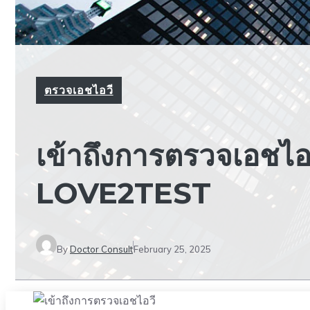
ตรวจเอชไอวี
เข้าถึงการตรวจเอชไอ
LOVE2TEST
By
Doctor Consult
February 25, 2025