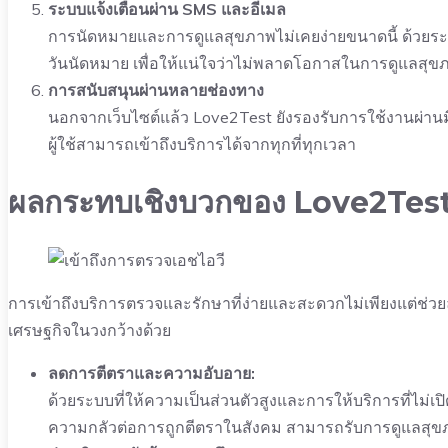
ระบบแจ้งเตือนผ่าน SMS และอีเมล
การนัดหมายและการดูแลสุขภาพไม่เคยง่ายขนาดนี้ ด้วยระบบแ
วันนัดหมาย เพื่อให้แน่ใจว่าไม่พลาดโอกาสในการดูแลสุ
การสนับสนุนผ่านหลายช่องทาง
นอกจากเว็บไซต์แล้ว Love2Test ยังรองรับการใช้งานผ่า
ผู้ใช้สามารถเข้าถึงบริการได้จากทุกที่ทุกเวลา
ผลกระทบเชิงบวกของ Love2Test
การเข้าถึงบริการตรวจและรักษาที่ง่ายและสะดวกไม่เพียงแต่ช่ว
เศรษฐกิจในวงกว้างด้วย
ลดการตีตราและความอับอาย:
ด้วยระบบที่ให้ความเป็นส่วนตัวสูงและการให้บริการที่ไม่เปิ
ความกลัวต่อการถูกตีตราในสังคม สามารถรับการดูแลสุขภ