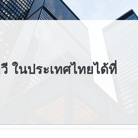
วี ในประเทศไทยได้ที่