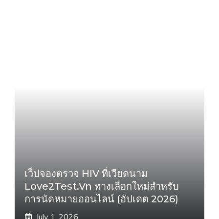
เว็ปจองตรวจ HIV ที่เวียดนาม
Love2Test.vn ทางเลือกใหม่สำหรับ
การนัดหมายออนไลน์ (อัปเดต 2026)
July 1, 2026