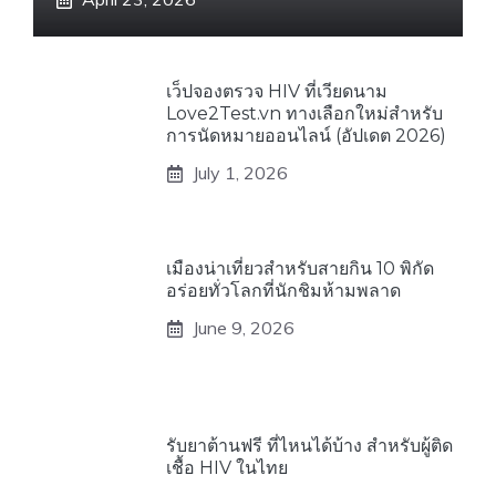
เว็ปจองตรวจ HIV ที่เวียดนาม
Love2Test.vn ทางเลือกใหม่สำหรับ
การนัดหมายออนไลน์ (อัปเดต 2026)
July 1, 2026
เมืองน่าเที่ยวสำหรับสายกิน 10 พิกัด
อร่อยทั่วโลกที่นักชิมห้ามพลาด
June 9, 2026
รับยาต้านฟรี ที่ไหนได้บ้าง สำหรับผู้ติด
เชื้อ HIV ในไทย