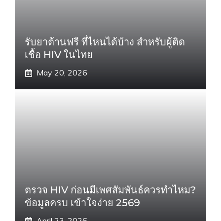
รับยาต้านฟรี ที่ไหนได้บ้าง สำหรับผู้ติด
เชื้อ HIV ในไทย
May 20, 2026
ตรวจ HIV ก่อนมีเพศสัมพันธ์ควรทำไหม?
ข้อมูลครบ เข้าใจง่าย 2569
April 23, 2026