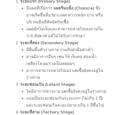
ระยะแรก (Primary Stage)
มีแผลที่เรียกว่า
แผลริมแข็ง (Chancre)
ซึ่ง
อาจเกิดขึ้นที่อวัยวะเพศ ทวารหนัก ปาก หรือ
บริเวณอื่นที่สัมผัสกับเชื้อ
แผลมักไม่เจ็บและสามารถหายไปเองภายใน
3-6 สัปดาห์ แม้ไม่ได้รับการรักษา
ระยะที่สอง (Secondary Stage)
มีผื่นขึ้นทั่วร่างกาย รวมถึงฝ่ามือฝ่าเท้า
อาจมีอาการอื่นๆ เช่น ไข้ เจ็บคอ ต่อมน้ำ
เหลืองโต ผมร่วงเป็นหย่อมๆ
อาการสามารถหายไปเอง แต่เชื้อยังคงอยู่ใน
ร่างกาย
ระยะซ่อนเร้น (Latent Stage)
ไม่มีอาการทางกาย แต่เชื้อยังคงอยู่ในร่างกาย
แบ่งเป็นระยะซ่อนเร้นระยะแรก (ไม่เกิน 1 ปี)
และระยะซ่อนเร้นระยะปลาย (เกิน 1 ปีขึ้นไป)
ระยะที่สาม (Tertiary Stage)