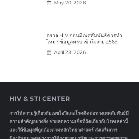
May 20, 2026
ตรวจ HIV ก่อนมีเพศสัมพันธ์ควรทำ
ไหม? ข้อมูลครบ เข้าใจง่าย 2569
April 23, 2026
HIV & STI CENTER
การให้ความรู้เกี่ยวกับเอชไอวีและโรคติดต่อทางเพศสัมพันธ์มี
ความสำคัญอย่างยิ่ง ช่วยลดความเชื่อที่ผิดเกี่ยวกับโรคเหล่านี้
และให้ข้อมูลที่ถูกต้องตามหลักวิทยาศาสตร์ ส่งเสริมการ
ป้องกันตนเองอย่างการใช้ถุงยางอนามัยและการตรวจสุขภาพ