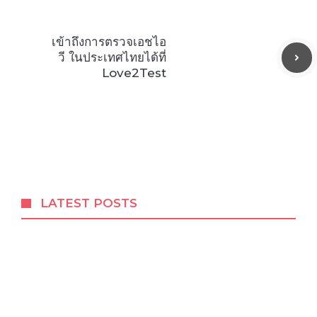
เข้าถึงการตรวจเอชไอ
วี ในประเทศไทยได้ที่
Love2Test
LATEST POSTS