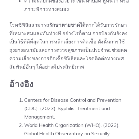
ความผิดปกติของอวัยวะ เช่น ตาบอด หูหนวก หรือ
ภาวะพิการทางสมอง
โรคซิฟิลิสสามารถ
รักษาหายขาดได้
หากได้รับการรักษา
ที่เหมาะสมและทันท่วงที อย่างไรก็ตาม การป้องกันยังคง
เป็นวิธีที่ดีที่สุดในการหลีกเลี่ยงการติดเชื้อ ดังนั้นการใช้
ถุงยางอนามัยและการตรวจสุขภาพเป็นประจำจะช่วยลด
ความเสี่ยงของการติดเชื้อซิฟิลิสและโรคติดต่อทางเพศ
สัมพันธ์อื่นๆ ได้อย่างมีประสิทธิภาพ
อ้างอิง
Centers for Disease Control and Prevention
(CDC). (2023). Syphilis: Treatment and
Management.
World Health Organization (WHO). (2023).
Global Health Observatory on Sexually