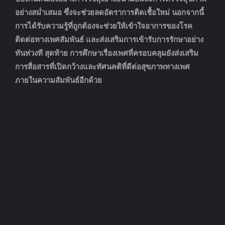
อย่างสม่ำเสมอ ซึ่งจะช่วยลดอัตราการติดเชื้อใหม่ นอกจากนี้
การได้รับความรู้ที่ถูกต้องจะช่วยให้เข้าใจอาการของโรค
ติดต่อทางเพศสัมพันธ์ และส่งเสริมการเข้ารับการรักษาอย่าง
ทันท่วงที สุดท้าย การศึกษาเรื่องเพศที่ครอบคลุมยังส่งเสริม
การสื่อสารที่เปิดกว้างและทัศนคติที่ดีต่อสุขภาพทางเพศ
ภายในความสัมพันธ์อีกด้วย