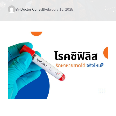
By
Doctor Consult
February 13, 2025