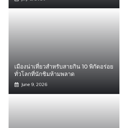
เมืองน่าเที่ยวสำหรับสายกิน 10 พิกัดอร่อย
ทั่วโลกที่นักชิมห้ามพลาด
June 9, 2026