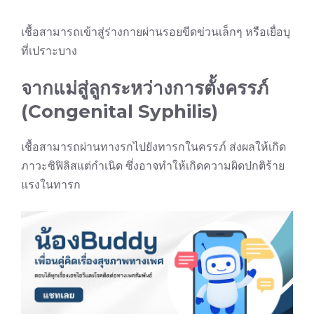
เชื้อสามารถเข้าสู่ร่างกายผ่านรอยขีดข่วนเล็กๆ หรือเยื่อบุ
ที่เปราะบาง
จากแม่สู่ลูกระหว่างการตั้งครรภ์
(Congenital Syphilis)
เชื้อสามารถผ่านทางรกไปยังทารกในครรภ์ ส่งผลให้เกิด
ภาวะซิฟิลิสแต่กำเนิด ซึ่งอาจทำให้เกิดความผิดปกติร้าย
แรงในทารก