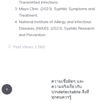
Transmitted Infections.
Mayo Clinic. (2023). Syphilis: Symptoms and
Treatment.
National Institute of Allergy and Infectious
Diseases (NIAID). (2023). Syphilis Research
and Prevention.
Post Views:
1,560
ความเชื่อผิดๆ และ
ความจริงเกี่ยวกับ
Undetectable สิ่งที่
ทุกคนควรรู้