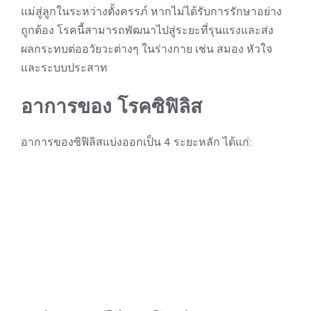
แม่สู่ลูกในระหว่างตั้งครรภ์ หากไม่ได้รับการรักษาอย่าง
ถูกต้อง โรคนี้สามารถพัฒนาไปสู่ระยะที่รุนแรงและส่ง
ผลกระทบต่ออวัยวะต่างๆ ในร่างกาย เช่น สมอง หัวใจ
และระบบประสาท
อาการของ โรคซิฟิลิส
อาการของซิฟิลิสแบ่งออกเป็น 4 ระยะหลัก ได้แก่: