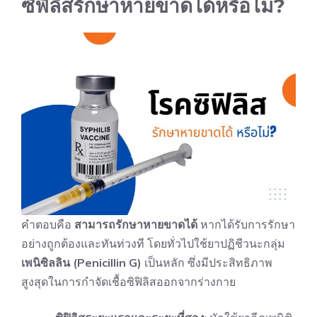
ซิฟิลิสรักษาหายขาดได้หรือไม่?
คำตอบคือ
สามารถรักษาหายขาดได้
หากได้รับการรักษา
อย่างถูกต้องและทันท่วงที โดยทั่วไปใช้ยาปฏิชีวนะกลุ่ม
เพนิซิลลิน (Penicillin G)
เป็นหลัก ซึ่งมีประสิทธิภาพ
สูงสุดในการกำจัดเชื้อซิฟิลิสออกจากร่างกาย