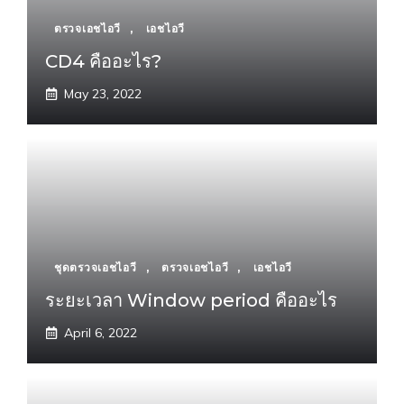
ตรวจเอชไอวี
,
เอชไอวี
CD4 คืออะไร?
May 23, 2022
ชุดตรวจเอชไอวี
,
ตรวจเอชไอวี
,
เอชไอวี
ระยะเวลา Window period คืออะไร
April 6, 2022