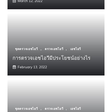
March 12, 2022
ชุดตรวจเอชไอวี
,
ตรวจเอชไอวี
,
เอชไอวี
การตรวจเอชไอวีมีประโยชน์อย่างไร
February 13, 2022
ชุดตรวจเอชไอวี
,
ตรวจเอชไอวี
,
เอชไอวี