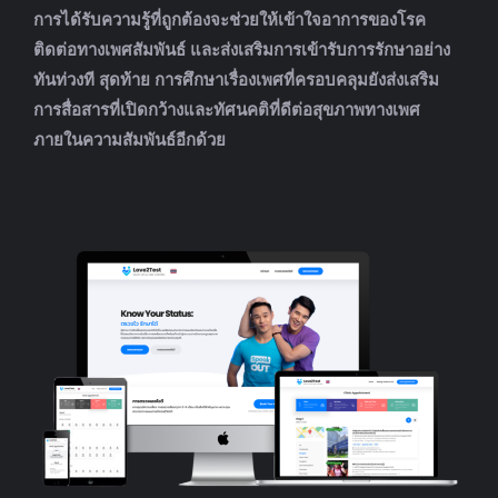
การได้รับความรู้ที่ถูกต้องจะช่วยให้เข้าใจอาการของโรค
ติดต่อทางเพศสัมพันธ์ และส่งเสริมการเข้ารับการรักษาอย่าง
ทันท่วงที สุดท้าย การศึกษาเรื่องเพศที่ครอบคลุมยังส่งเสริม
การสื่อสารที่เปิดกว้างและทัศนคติที่ดีต่อสุขภาพทางเพศ
ภายในความสัมพันธ์อีกด้วย