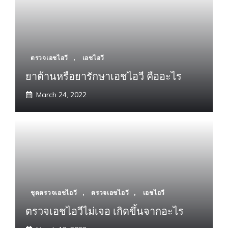
ตรวจเอชไอวี
,
เอชไอวี
ยาต้านหรือยารักษาเอชไอวี คืออะไร
March 24, 2022
ชุดตรวจเอชไอวี
,
ตรวจเอชไอวี
,
เอชไอวี
ตรวจเอชไอวีไม่เจอ เกิดขึ้นจากอะไร