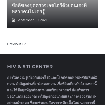
ข้อดีของชุดตรวจเอชไอวีด้วยตนเองที่
หลายคนไม่เคยรู้
September 30, 2021
Previous
1
2
HIV & STI CENTER
การให้ความรู้เกี่ยวกับเอชไอวีและโรคติดต่อทางเพศสัมพันธ์มี
ความสำคัญอย่างยิ่ง ช่วยลดความเชื่อที่ผิดเกี่ยวกับโรคเหล่านี้
และให้ข้อมูลที่ถูกต้องตามหลักวิทยาศาสตร์ ส่งเสริมการ
ป้องกันตนเองอย่างการใช้ถุงยางอนามัยและการตรวจสุขภาพ
อย่างสม่ำเสมอ ซึ่งจะช่วยลดอัตราการติดเชื้อใหม่ นอกจากนี้