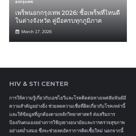
อกกรุงเทพ
เพร็พนอกกรุงเทพ 2026: ซื้อเพร็พที่ไหนดี
ในต่างจังหวัด คู่มือครบทุกภูมิภาค
March 17, 2026
HIV & STI CENTER
การให้ความรู้เกี่ยวกับเอชไอวีและโรคติดต่อทางเพศสัมพันธ์มี
ความสำคัญอย่างยิ่ง ช่วยลดความเชื่อที่ผิดเกี่ยวกับโรคเหล่านี้
และให้ข้อมูลที่ถูกต้องตามหลักวิทยาศาสตร์ ส่งเสริมการ
ป้องกันตนเองอย่างการใช้ถุงยางอนามัยและการตรวจสุขภาพ
อย่างสม่ำเสมอ ซึ่งจะช่วยลดอัตราการติดเชื้อใหม่ นอกจากนี้