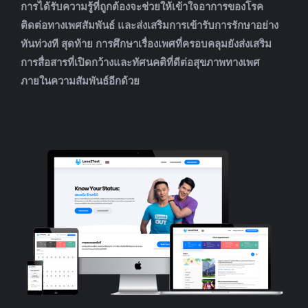
การได้รับความรู้ที่ถูกต้องจะช่วยให้เข้าใจอาการของโรค
ติดต่อทางเพศสัมพันธ์ และส่งเสริมการเข้ารับการรักษาอย่าง
ทันท่วงที สุดท้าย การศึกษาเรื่องเพศที่ครอบคลุมยังส่งเสริม
การสื่อสารที่เปิดกว้างและทัศนคติที่ดีต่อสุขภาพทางเพศ
ภายในความสัมพันธ์อีกด้วย