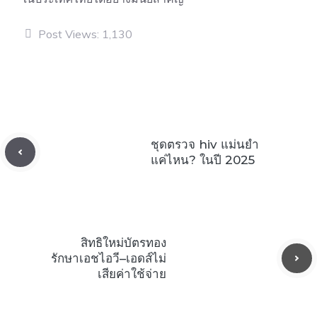
Post Views:
1,130
ชุดตรวจ hiv แม่นยำ
แค่ไหน? ในปี 2025
สิทธิใหม่บัตรทอง
รักษาเอชไอวี–เอดส์ไม่
เสียค่าใช้จ่าย