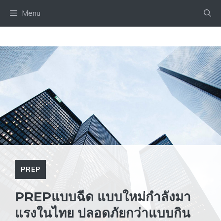
Skip
Menu
to
content
PREP
PREPแบบฉีด แบบใหม่กำลังมา
แรงในไทย ปลอดภัยกว่าแบบกิน