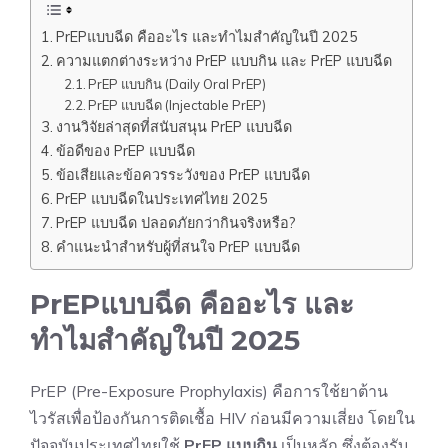
PrEPแบบฉีด คืออะไร และทำไมสำคัญในปี 2025
ความแตกต่างระหว่าง PrEP แบบกิน และ PrEP แบบฉีด
PrEP แบบกิน (Daily Oral PrEP)
PrEP แบบฉีด (Injectable PrEP)
งานวิจัยล่าสุดที่สนับสนุน PrEP แบบฉีด
ข้อดีของ PrEP แบบฉีด
ข้อเสียและข้อควรระวังของ PrEP แบบฉีด
PrEP แบบฉีดในประเทศไทย 2025
PrEP แบบฉีด ปลอดภัยกว่ากินจริงหรือ?
คำแนะนำสำหรับผู้ที่สนใจ PrEP แบบฉีด
PrEPแบบฉีด คืออะไร และ
ทำไมสำคัญในปี 2025
PrEP (Pre-Exposure Prophylaxis) คือการใช้ยาต้าน
ไวรัสเพื่อป้องกันการติดเชื้อ HIV ก่อนมีความเสี่ยง โดยใน
ปัจจุบันประเทศไทยใช้
PrEP แบบกิน
เป็นหลัก ซึ่งต้องรับ