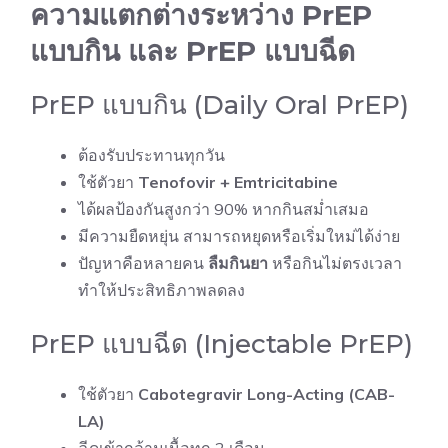
ความแตกต่างระหว่าง PrEP
แบบกิน และ PrEP แบบฉีด
PrEP แบบกิน (Daily Oral PrEP)
ต้องรับประทานทุกวัน
ใช้ตัวยา
Tenofovir + Emtricitabine
ได้ผลป้องกันสูงกว่า 90% หากกินสม่ำเสมอ
มีความยืดหยุ่น สามารถหยุดหรือเริ่มใหม่ได้ง่าย
ปัญหาคือหลายคน
ลืมกินยา
หรือกินไม่ตรงเวลา
ทำให้ประสิทธิภาพลดลง
PrEP แบบฉีด (Injectable PrEP)
ใช้ตัวยา
Cabotegravir Long-Acting (CAB-
LA)