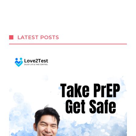
LATEST POSTS