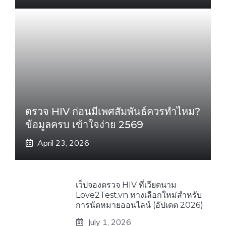
ตรวจ HIV ก่อนมีเพศสัมพันธ์ควรทำไหม?
ข้อมูลครบ เข้าใจง่าย 2569
April 23, 2026
เว็ปจองตรวจ HIV ที่เวียดนาม
Love2Test.vn ทางเลือกใหม่สำหรับ
การนัดหมายออนไลน์ (อัปเดต 2026)
July 1, 2026