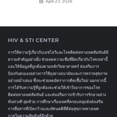
April 23, 2026
HIV & STI CENTER
การให้ความรู้เกี่ยวกับเอชไอวีและโรคติดต่อทางเพศสัมพันธ์มี
ความสำคัญอย่างยิ่ง ช่วยลดความเชื่อที่ผิดเกี่ยวกับโรคเหล่านี้
และให้ข้อมูลที่ถูกต้องตามหลักวิทยาศาสตร์ ส่งเสริมการ
ป้องกันตนเองอย่างการใช้ถุงยางอนามัยและการตรวจสุขภาพ
อย่างสม่ำเสมอ ซึ่งจะช่วยลดอัตราการติดเชื้อใหม่ นอกจากนี้
การได้รับความรู้ที่ถูกต้องจะช่วยให้เข้าใจอาการของโรค
ติดต่อทางเพศสัมพันธ์ และส่งเสริมการเข้ารับการรักษาอย่าง
ทันท่วงที สุดท้าย การศึกษาเรื่องเพศที่ครอบคลุมยังส่งเสริม
การสื่อสารที่เปิดกว้างและทัศนคติที่ดีต่อสุขภาพทางเพศ
ภายในความสัมพันธ์อีกด้วย