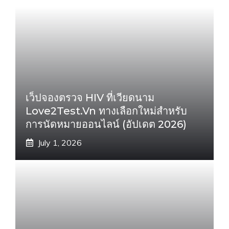
เว็ปจองตรวจ HIV ที่เวียดนาม
Love2Test.vn ทางเลือกใหม่สำหรับ
การนัดหมายออนไลน์ (อัปเดต 2026)
July 1, 2026