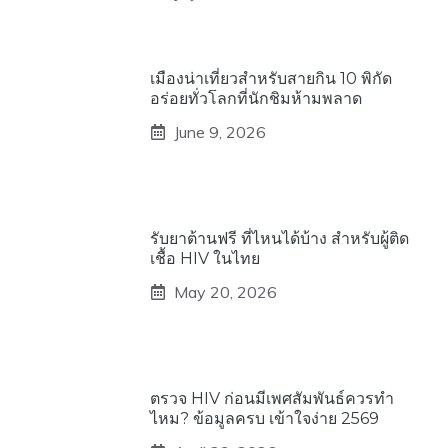
เมืองน่าเที่ยวสำหรับสายกิน 10 พิกัด
อร่อยทั่วโลกที่นักชิมห้ามพลาด
June 9, 2026
รับยาต้านฟรี ที่ไหนได้บ้าง สำหรับผู้ติด
เชื้อ HIV ในไทย
May 20, 2026
ตรวจ HIV ก่อนมีเพศสัมพันธ์ควรทำ
ไหม? ข้อมูลครบ เข้าใจง่าย 2569