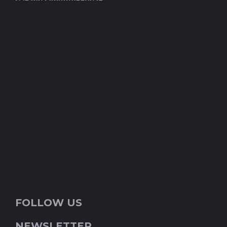
FOLLOW US
NEWSLETTER