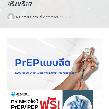
จริงหรือ?
By
Doctor Consult
September 22, 2025