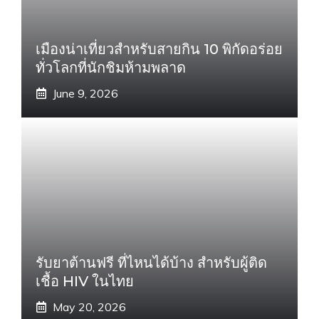
เมืองน่าเที่ยวสำหรับสายกิน 10 พิกัดอร่อย
ทั่วโลกที่นักชิมห้ามพลาด
June 9, 2026
รับยาต้านฟรี ที่ไหนได้บ้าง สำหรับผู้ติด
เชื้อ HIV ในไทย
May 20, 2026