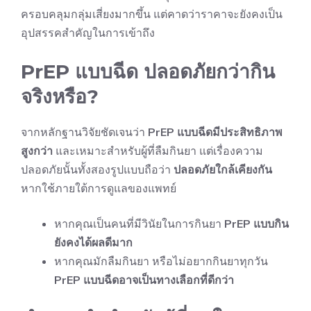
ครอบคลุมกลุ่มเสี่ยงมากขึ้น แต่คาดว่าราคาจะยังคงเป็น
อุปสรรคสำคัญในการเข้าถึง
PrEP แบบฉีด ปลอดภัยกว่ากิน
จริงหรือ?
จากหลักฐานวิจัยชัดเจนว่า
PrEP
แบบฉีดมีประสิทธิภาพ
สูงกว่า
และเหมาะสำหรับผู้ที่ลืมกินยา แต่เรื่องความ
ปลอดภัยนั้นทั้งสองรูปแบบถือว่า
ปลอดภัยใกล้เคียงกัน
หากใช้ภายใต้การดูแลของแพทย์
หากคุณเป็นคนที่มีวินัยในการกินยา
PrEP แบบกิน
ยังคงได้ผลดีมาก
หากคุณมักลืมกินยา หรือไม่อยากกินยาทุกวัน
PrEP แบบฉีดอาจเป็นทางเลือกที่ดีกว่า