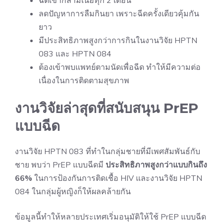
ฉีดเข้ากล้ามเนื้อทุก 2 เดือน
ลดปัญหาการลืมกินยา เพราะฉีดครั้งเดียวคุ้มกัน
ยาว
มีประสิทธิภาพสูงกว่าการกินในงานวิจัย HPTN
083 และ HPTN 084
ต้องเข้าพบแพทย์ตามนัดเพื่อฉีด ทำให้มีความต่อ
เนื่องในการติดตามสุขภาพ
งานวิจัยล่าสุดที่สนับสนุน PrEP
แบบฉีด
งานวิจัย HPTN 083 ที่ทำในกลุ่มชายที่มีเพศสัมพันธ์กับ
ชาย พบว่า PrEP แบบฉีดมี
ประสิทธิภาพสูงกว่าแบบกินถึง
66%
ในการป้องกันการติดเชื้อ HIV และงานวิจัย HPTN
084 ในกลุ่มผู้หญิงก็ให้ผลคล้ายกัน
ข้อมูลนี้ทำให้หลายประเทศเริ่มอนุมัติให้ใช้ PrEP แบบฉีด