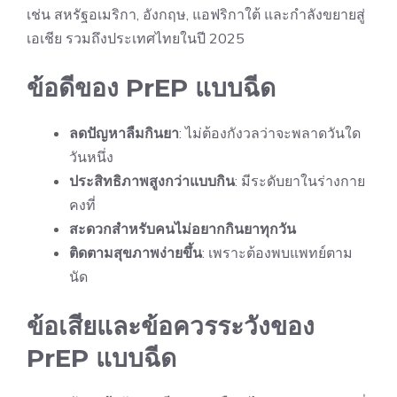
เช่น สหรัฐอเมริกา, อังกฤษ, แอฟริกาใต้ และกำลังขยายสู่
เอเชีย รวมถึงประเทศไทยในปี 2025
ข้อดีของ PrEP แบบฉีด
ลดปัญหาลืมกินยา
: ไม่ต้องกังวลว่าจะพลาดวันใด
วันหนึ่ง
ประสิทธิภาพสูงกว่าแบบกิน
: มีระดับยาในร่างกาย
คงที่
สะดวกสำหรับคนไม่อยากกินยาทุกวัน
ติดตามสุขภาพง่ายขึ้น
: เพราะต้องพบแพทย์ตาม
นัด
ข้อเสียและข้อควรระวังของ
PrEP แบบฉีด