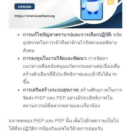
การแก้ไขปัญหาตราบาปและการเลือกปฏิบัติ:
ขจัด
อุปสรรคในการเข้าถึงยาต้านไวรัสตามอคติทาง
สังคม
การลงทุนในงานวิจัยและพัฒนา:
การจัดหา
แนวทางเพื่อสนับสนุนนวัตกรรมอย่างต่อเนื่องเพื่อ
สร้างตัวเลือกที่มีประสิทธิภาพและเข้าถึงได้มาก
ขึ้น
การเสริมสร้างระบบสุขภาพ:
สร้างศักยภาพในการ
จัดส่ง PrEP และ PEP อย่างมีประสิทธิภาพใน
สถานการณ์ที่หลากหลายและเกี่ยวข้อง
อนาคตของ PrEP และ PEP นั้น เต็มไปด้วยความเป็นไป
ได้ที่จะปฏิวัติการป้องกันเอชไอวีด้วยการยอมรับ