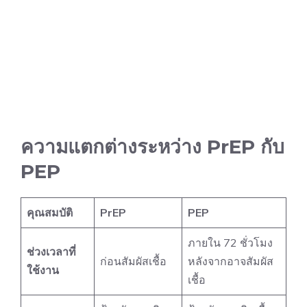
ความแตกต่างระหว่าง PrEP กับ
PEP
คุณสมบัติ
PrEP
PEP
ภายใน 72 ชั่วโมง
ช่วงเวลาที่
ก่อนสัมผัสเชื้อ
หลังจากอาจสัมผัส
ใช้งาน
เชื้อ