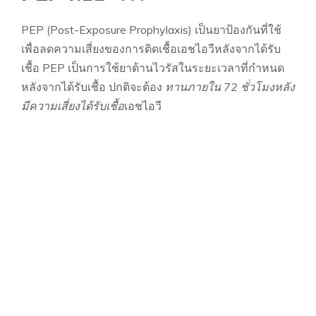
PEP (Post-Exposure Prophylaxis) เป็นยาป้องกันที่ใช้
เพื่อลดความเสี่ยงของการติดเชื้อเอชไอวีหลังจากได้รับ
เชื้อ PEP เป็นการใช้ยาต้านไวรัสในระยะเวลาที่กำหนด
หลังจากได้รับเชื้อ ปกติจะต้อง
ทานภายใน 72 ชั่วโมงหลัง
มีความเสี่ยงได้รับเชื้อ
เอชไอวี