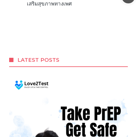
เสริมสุขภาพทางเพศ
LATEST POSTS