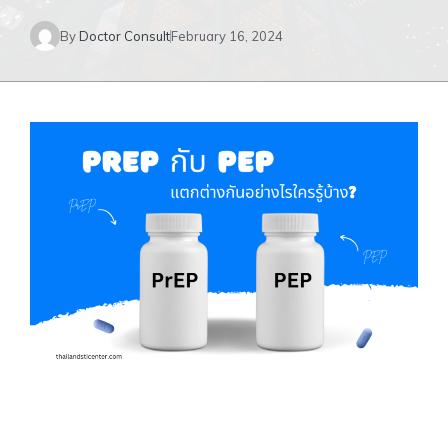
By
Doctor Consult
February 16, 2024