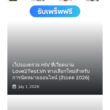
เว็ปจองตรวจ HIV ที่เวียดนาม
Love2Test.vn ทางเลือกใหม่สำหรับ
การนัดหมายออนไลน์ (อัปเดต 2026)
July 1, 2026