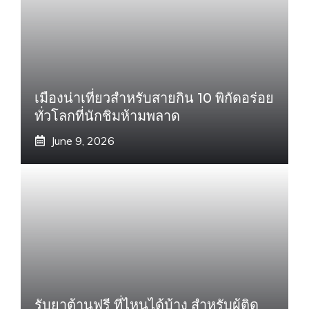
เมืองน่าเที่ยวสำหรับสายกิน 10 พิกัดอร่อย
ทั่วโลกที่นักชิมห้ามพลาด
June 9, 2026
รับยาต้านฟรี ที่ไหนได้บ้าง สำหรับผู้ติด