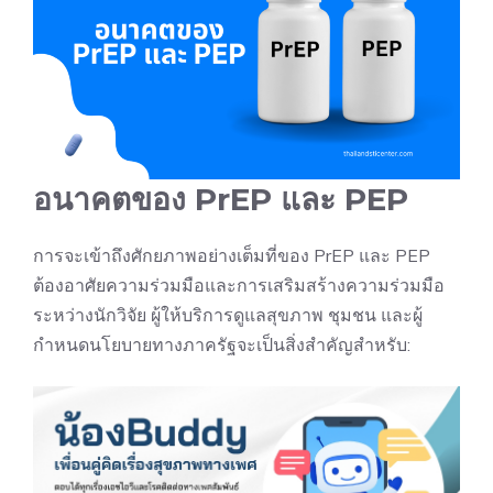
อนาคต
ของ PrEP และ PEP
การจะเข้าถึงศักยภาพอย่างเต็มที่ของ PrEP และ PEP
ต้องอาศัยความร่วมมือและการเสริมสร้างความร่วมมือ
ระหว่างนักวิจัย ผู้ให้บริการดูแลสุขภาพ ชุมชน และผู้
กำหนดนโยบายทางภาครัฐจะเป็นสิ่งสำคัญสำหรับ: