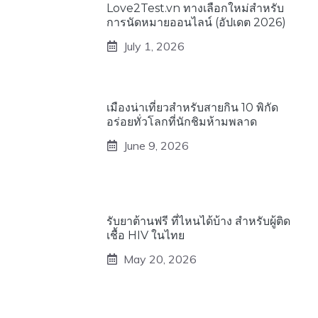
Love2Test.vn ทางเลือกใหม่สำหรับ
การนัดหมายออนไลน์ (อัปเดต 2026)
July 1, 2026
เมืองน่าเที่ยวสำหรับสายกิน 10 พิกัด
อร่อยทั่วโลกที่นักชิมห้ามพลาด
June 9, 2026
รับยาต้านฟรี ที่ไหนได้บ้าง สำหรับผู้ติด
เชื้อ HIV ในไทย
May 20, 2026