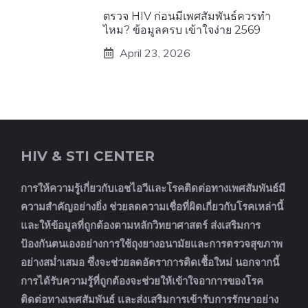
ตรวจ HIV ก่อนมีเพศสัมพันธ์ควรทำ
ไหม? ข้อมูลครบ เข้าใจง่าย 2569
April 23, 2026
HIV & STI CENTER
การให้ความรู้เกี่ยวกับเอชไอวีและโรคติดต่อทางเพศสัมพันธ์มี
ความสำคัญอย่างยิ่ง ช่วยลดความเชื่อที่ผิดเกี่ยวกับโรคเหล่านี้
และให้ข้อมูลที่ถูกต้องตามหลักวิทยาศาสตร์ ส่งเสริมการ
ป้องกันตนเองอย่างการใช้ถุงยางอนามัยและการตรวจสุขภาพ
อย่างสม่ำเสมอ ซึ่งจะช่วยลดอัตราการติดเชื้อใหม่ นอกจากนี้
การได้รับความรู้ที่ถูกต้องจะช่วยให้เข้าใจอาการของโรค
ติดต่อทางเพศสัมพันธ์ และส่งเสริมการเข้ารับการรักษาอย่าง