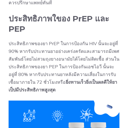
ควรปรึกษาแพทย์ทันที
ประสิทธิภาพใของ PrEP และ
PEP
ประสิทธิภาพของยา PrEP ในการป้องกัน HIV นั้นจะอยู่ที่
90% หากรับประทานยาอย่างเคร่งครัดและสามารถมีเพศ
สัมพันธ์โดยไม่สวมถุงยางอนามัยได้โดยไม่ติดเชื้อ ส่วนใน
ประสิทธิภาพของยา PEP ในการป้องกันเอชไอวี นั้นจะ
อยู่ที่ 80% หากรับประทานยาหลังมีความเสี่ยงในการรับ
เชื้อมาภายใน 72 ชั่วโมงหรือ
ยิ่งทานเร็วยิ่งเป็นผลดีให้ยา
เป็ปมีประสิทธิภาพสูงสุด