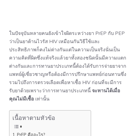
ในปัจจุบันหลายคนยังเข้าใจผิดระหว่างยา PrEP กับ PEP
ว่าเป็นยาต้านไวรัส HIV เหมือนกันวิธีใช้และ
ประสิทธิภาพก็คงไม่ต่างกันแต่ในความเป็นจริงนั่นเป็น
ความคิดที่ผิดซึ่งแท้จริงแล้วยาทั้งสองชนิดนั้นมีความแตก
ต่างกันและการทานยาประเภทนี้ต้องได้รับการจ่ายยาจาก
แพทย์ผู้เชี่ยวชาญหรือต้องมีการปรึกษาแพทย์ก่อนทานซึ่ง
รวมไปถึงการตรวจเลือดเพื่อหาเชื้อ HIV ก่อนที่จะมีการ
รับยาด้วยเพราะว่าการทานยาประเภทนี้
จะทานได้เมื่อ
คุณไม่มีเชื้อ
เท่านั้น
เนื้อหาตามหัวข้อ
PrEP คืออะไร?