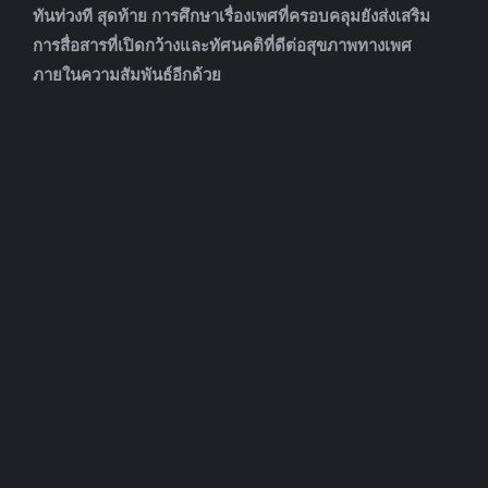
ทันท่วงที สุดท้าย การศึกษาเรื่องเพศที่ครอบคลุมยังส่งเสริม
การสื่อสารที่เปิดกว้างและทัศนคติที่ดีต่อสุขภาพทางเพศ
ภายในความสัมพันธ์อีกด้วย