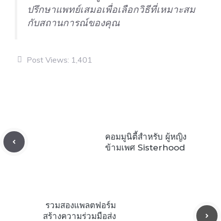
ปรึกษาแพทย์เสมอเพื่อเลือกวิธีที่เหมาะสม
กับสถานการณ์ของคุณ
Post Views:
1,401
คอมมูนิตี้สำหรับ ผู้หญิง
ข้ามเพศ Sisterhood
รวมสองแพลตฟอร์ม
สร้างความร่วมมือส่ง