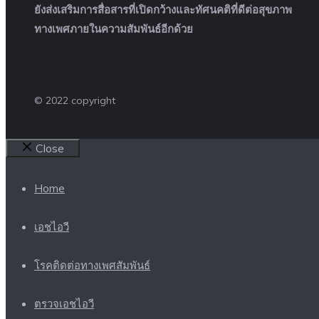
ยังส่งเสริมการสื่อสารที่เปิดกว้างและทัศนคติที่ดีต่อสุขภาพ
ทางเพศภายในความสัมพันธ์อีกด้วย
© 2022 copyright
Close
Home
เอชไอวี
โรคติดต่อทางเพศสัมพันธ์
ตรวจเอชไอวี