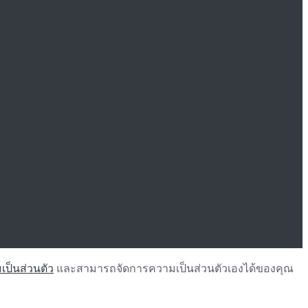
ป็นส่วนตัว
และสามารถจัดการความเป็นส่วนตัวเองได้ของคุณ