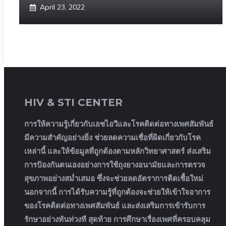
April 23, 2022
HIV & STI CENTER
การให้ความรู้เกี่ยวกับเอชไอวีและโรคติดต่อทางเพศสัมพันธ์
มีความสำคัญอย่างยิ่ง ช่วยลดความเชื่อที่ผิดเกี่ยวกับโรค
เหล่านี้ และให้ข้อมูลที่ถูกต้องตามหลักวิทยาศาสตร์ ส่งเสริม
การป้องกันตนเองอย่างการใช้ถุงยางอนามัยและการตรวจ
สุขภาพอย่างสม่ำเสมอ ซึ่งจะช่วยลดอัตราการติดเชื้อใหม่
นอกจากนี้ การได้รับความรู้ที่ถูกต้องจะช่วยให้เข้าใจอาการ
ของโรคติดต่อทางเพศสัมพันธ์ และส่งเสริมการเข้ารับการ
รักษาอย่างทันท่วงที สุดท้าย การศึกษาเรื่องเพศที่ครอบคลุม