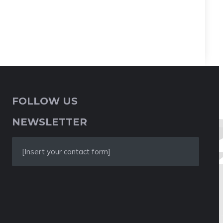
FOLLOW US
NEWSLETTER
[Insert your contact form]