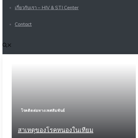
เกี่ยวกับเรา – HIV & STI Center
Contact
โรคติดต่อทางเพศสัมพันธ์
สาเหตุของโรคหนองในเทียม