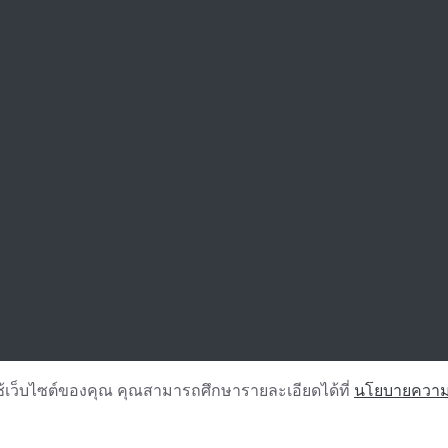
ช้เว็บไซต์ของคุณ คุณสามารถศึกษารายละเอียดได้ที่
นโยบายความเ