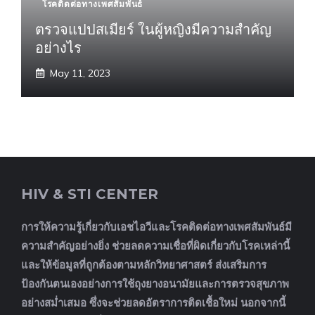
โรคติดต่อทางเพศสัมพันธ์
ตรวจแปปสเมียร์ ในผู้หญิงมีความสำคัญ
อย่างไร
May 11, 2023
HIV & STI CENTER
การให้ความรู้เกี่ยวกับเอชไอวีและโรคติดต่อทางเพศสัมพันธ์มี
ความสำคัญอย่างยิ่ง ช่วยลดความเชื่อที่ผิดเกี่ยวกับโรคเหล่านี้
และให้ข้อมูลที่ถูกต้องตามหลักวิทยาศาสตร์ ส่งเสริมการ
ป้องกันตนเองอย่างการใช้ถุงยางอนามัยและการตรวจสุขภาพ
อย่างสม่ำเสมอ ซึ่งจะช่วยลดอัตราการติดเชื้อใหม่ นอกจากนี้