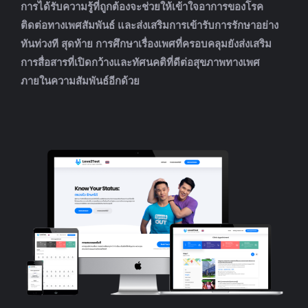
การได้รับความรู้ที่ถูกต้องจะช่วยให้เข้าใจอาการของโรค
ติดต่อทางเพศสัมพันธ์ และส่งเสริมการเข้ารับการรักษาอย่าง
ทันท่วงที สุดท้าย การศึกษาเรื่องเพศที่ครอบคลุมยังส่งเสริม
การสื่อสารที่เปิดกว้างและทัศนคติที่ดีต่อสุขภาพทางเพศ
ภายในความสัมพันธ์อีกด้วย