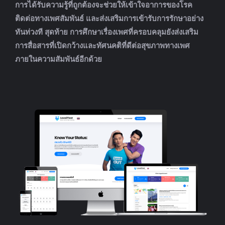
การได้รับความรู้ที่ถูกต้องจะช่วยให้เข้าใจอาการของโรค
ติดต่อทางเพศสัมพันธ์ และส่งเสริมการเข้ารับการรักษาอย่าง
ทันท่วงที สุดท้าย การศึกษาเรื่องเพศที่ครอบคลุมยังส่งเสริม
การสื่อสารที่เปิดกว้างและทัศนคติที่ดีต่อสุขภาพทางเพศ
ภายในความสัมพันธ์อีกด้วย