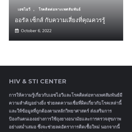
เอชไอวี
,
โรคติดต่อทางเพศสัมพันธ์
ออรัล เซ็กส์ กับความเสี่ยงที่คุณควรรู้
October 6, 2022
HIV & STI CENTER
การให้ความรู้เกี่ยวกับเอชไอวีและโรคติดต่อทางเพศสัมพันธ์มี
ความสำคัญอย่างยิ่ง ช่วยลดความเชื่อที่ผิดเกี่ยวกับโรคเหล่านี้
และให้ข้อมูลที่ถูกต้องตามหลักวิทยาศาสตร์ ส่งเสริมการ
ป้องกันตนเองอย่างการใช้ถุงยางอนามัยและการตรวจสุขภาพ
อย่างสม่ำเสมอ ซึ่งจะช่วยลดอัตราการติดเชื้อใหม่ นอกจากนี้