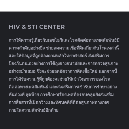
HIV & STI CENTER
การให้ความรู้เกี่ยวกับเอชไอวีและโรคติดต่อทางเพศสัมพันธ์มี
ความสำคัญอย่างยิ่ง ช่วยลดความเชื่อที่ผิดเกี่ยวกับโรคเหล่านี้
และให้ข้อมูลที่ถูกต้องตามหลักวิทยาศาสตร์ ส่งเสริมการ
ป้องกันตนเองอย่างการใช้ถุงยางอนามัยและการตรวจสุขภาพ
อย่างสม่ำเสมอ ซึ่งจะช่วยลดอัตราการติดเชื้อใหม่ นอกจากนี้
การได้รับความรู้ที่ถูกต้องจะช่วยให้เข้าใจอาการของโรค
ติดต่อทางเพศสัมพันธ์ และส่งเสริมการเข้ารับการรักษาอย่าง
ทันท่วงที สุดท้าย การศึกษาเรื่องเพศที่ครอบคลุมยังส่งเสริม
การสื่อสารที่เปิดกว้างและทัศนคติที่ดีต่อสุขภาพทางเพศ
ภายในความสัมพันธ์อีกด้วย