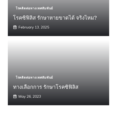
โรคติดต่อทางเพศสัมพันธ์
โรคซิฟิลิส รักษาหายขาดได้ จริงไหม?
February 13, 2025
โรคติดต่อทางเพศสัมพันธ์
ทางเลือกการ รักษาโรคซิฟิลิส
May 26, 2023