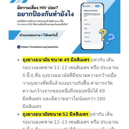
ถุงยางอนามัย ขนาด 49 มิลลิเมตร
(เท่ากับ เส้น
รอบวงองคชาต 11-12 เซนติเมตร หรือ ประมาณ
5 นิ้ว) คือ ถุงยางอนามัยที่มีขนาดความกว้างเมื่อ
วางถุงยางที่คลี่แล้วแบนราบกับพื้น สามารถวัด
ความกว้างจากขอบหนึ่งถึงขอบหนึ่งได้ 49
มิลลิเมตร และมีความยาวไม่น้อยกว่า 160
มิลลิเมตร
ถุงยางอนามัยขนาด 52 มิลลิเมตร
(เท่ากับ เส้น
รอบวงองคชาต 12-13 เซนติเมตร หรือ ประมาณ