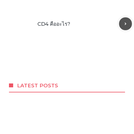
CD4 คืออะไร?
LATEST POSTS