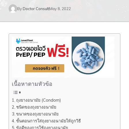
By
Doctor Consult
May 8, 2022
เนื้อหาตามหัวข้อ
ถุงยางอนามัย (Condom)
ชนิดของถุงยางอนามัย
ขนาดของถุงยางอนามัย
ขั้นตอนการใส่ถุงยางอนามัยให้ถูกวิธี
ข้อดีของการใช้ถุงยางอนามัย