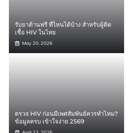
รับยาต้านฟรี ที่ไหนได้บ้าง สำหรับผู้ติด
เชื้อ HIV ในไทย
May 20, 2026
ตรวจ HIV ก่อนมีเพศสัมพันธ์ควรทำไหม?
ข้อมูลครบ เข้าใจง่าย 2569
April 23, 2026