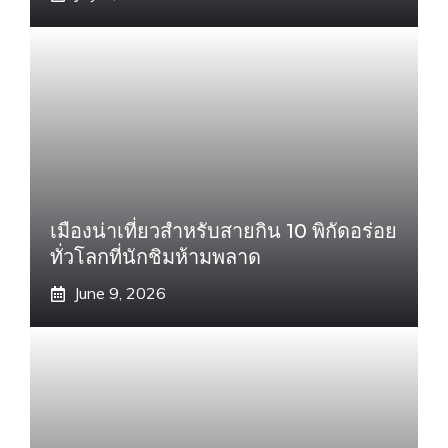
เมืองน่าเที่ยวสำหรับสายกิน 10 พิกัดอร่อย
ทั่วโลกที่นักชิมห้ามพลาด
June 9, 2026