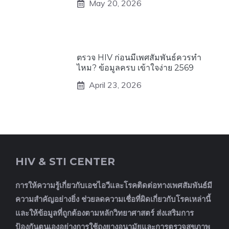
May 20, 2026
ตรวจ HIV ก่อนมีเพศสัมพันธ์ควรทำ
ไหม? ข้อมูลครบ เข้าใจง่าย 2569
April 23, 2026
HIV & STI CENTER
การให้ความรู้เกี่ยวกับเอชไอวีและโรคติดต่อทางเพศสัมพันธ์มี
ความสำคัญอย่างยิ่ง ช่วยลดความเชื่อที่ผิดเกี่ยวกับโรคเหล่านี้
และให้ข้อมูลที่ถูกต้องตามหลักวิทยาศาสตร์ ส่งเสริมการ
ป้องกันตนเองอย่างการใช้ถุงยางอนามัยและการตรวจสุขภาพ