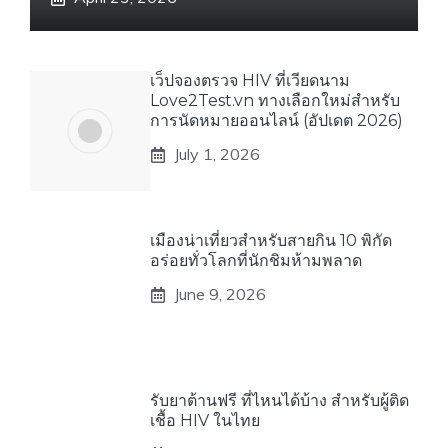
เว็ปจองตรวจ HIV ที่เวียดนาม
Love2Test.vn ทางเลือกใหม่สำหรับ
การนัดหมายออนไลน์ (อัปเดต 2026)
July 1, 2026
เมืองน่าเที่ยวสำหรับสายกิน 10 พิกัด
อร่อยทั่วโลกที่นักชิมห้ามพลาด
June 9, 2026
รับยาต้านฟรี ที่ไหนได้บ้าง สำหรับผู้ติด
เชื้อ HIV ในไทย