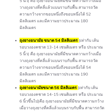
5 นิ้ว) คือ ถุงยางอนามัยที่มีขนาดความกว้างเมื่อ
วางถุงยางที่คลี่แล้วแบนราบกับพื้น สามารถวัด
ความกว้างจากขอบหนึ่งถึงขอบหนึ่งได้ 52
มิลลิเมตร และมีความยาวประมาณ 180
มิลลิเมตร
ถุงยางอนามัย ขนาด 54 มิลลิเมตร
(เท่ากับ เส้น
รอบวงองคชาต 13-14 เซนติเมตร หรือ ประมาณ
5 นิ้ว) คือ ถุงยางอนามัยที่มีขนาดความกว้างเมื่อ
วางถุงยางที่คลี่แล้วแบนราบกับพื้น สามารถวัด
ความกว้างจากขอบหนึ่งถึงขอบหนึ่งได้ 54
มิลลิเมตร และมีความยาวประมาณ 190
มิลลิเมตร
ถุงยางอนามัยขนาด 56 มิลลิเมตร
(เท่ากับ เส้น
รอบวงองคชาต 14-15 เซนติเมตร หรือ ประมาณ
6 นิ้วขึ้นไป)คือ ถุงยางอนามัยที่มีขนาดความกว้าง
เมื่อวางถุงยางที่คลี่แล้วแบนราบกับพื้น สามารถวัด