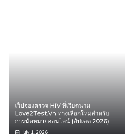
เว็ปจองตรวจ HIV ที่เวียดนาม
Love2Test.vn ทางเลือกใหม่สำหรับ
การนัดหมายออนไลน์ (อัปเดต 2026)
July 1, 2026