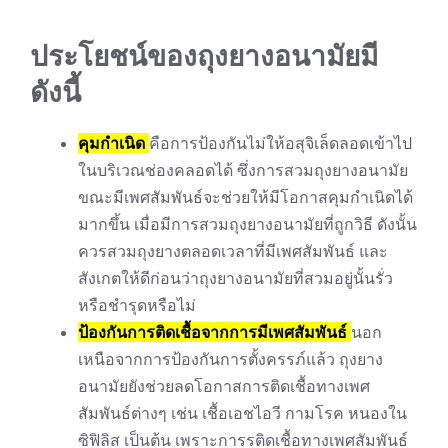
ประโยชน์ของถุงยางอนามัยมี
ดังนี้
คุมกำเนิด
คือการป้องกันไม่ให้อสุจิเล็ดลอดเข้าไป
ในบริเวณช่องคลอดได้ ซึ่งการสวมถุงยางอนามัย
ขณะมีเพศสัมพันธ์จะช่วยให้มีโอกาสคุมกำเนิดได้
มากขึ้น เมื่อมีการสวมถุงยางอนามัยที่ถูกวิธี ดังนั้น
ควรสวมถุงยางตลอดเวลาที่มีเพศสัมพันธ์ และ
สังเกตให้ดีก่อนว่าถุงยางอนามัยที่สวมอยู่นั้นรั่ว
หรือชำรุดหรือไม่
ป้องกันการติดเชื้อจากการมีเพศสัมพันธ์
นอก
เหนือจากการป้องกันการตั้งครรภ์แล้ว ถุงยาง
อนามัยยังช่วยลดโอกาสการติดเชื้อทางเพศ
สัมพันธ์ต่างๆ เช่น เชื้อเอชไอวี กามโรค หนองใน
ซิฟิลิส เป็นต้น เพราะการรติดเชื้อทางเพศสัมพันธ์