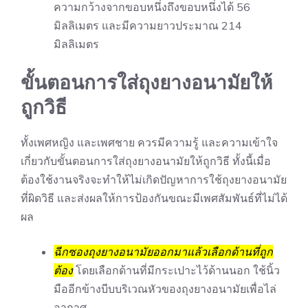
ความกว้างจากขอบหนึ่งถึงขอบหนึ่งได้ 56
มิลลิเมตร และมีความยาวประมาณ 214
มิลลิเมตร
ขั้นตอนการใส่ถุงยางอนามัยให้
ถูกวิธี
ทั้งเพศหญิง และเพศชาย ควรมีความรู้ และความเข้าใจ
เกี่ยวกับขั้นตอนการใส่ถุงยางอนามัยให้ถูกวิธี ทั้งนี้เมื่อ
ต้องใช้งานจริงจะทำให้ไม่เกิดปัญหาการใช้ถุงยางอนามัย
ที่ผิดวิธี และส่งผลให้การป้องกันขณะมีเพศสัมพันธ์ที่ไม่ได้
ผล
ฉีกซองถุงยางอนามัยออกมาแล้วเลือกด้านที่ถูก
ต้อง
โดยเลือกด้านที่มีกระเปาะไว้ด้านนอก ใช้นิ้ว
มืออีกข้างบีบบริเวณหัวของถุงยางอนามัยเพื่อไล่
อากาศ