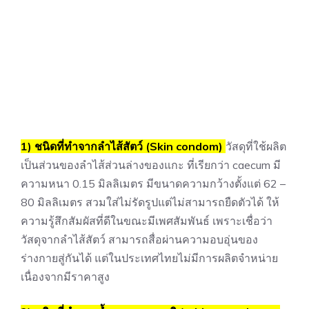
1) ชนิดที่ทำจากลำไส้สัตว์ (Skin condom)
วัสดุที่ใช้ผลิต
เป็นส่วนของลำไส้ส่วนล่างของแกะ ที่เรียกว่า caecum มี
ความหนา 0.15 มิลลิเมตร มีขนาดความกว้างตั้งแต่ 62 –
80 มิลลิเมตร สวมใส่ไม่รัดรูปแต่ไม่สามารถยืดตัวได้ ให้
ความรู้สึกสัมผัสที่ดีในขณะมีเพศสัมพันธ์ เพราะเชื่อว่า
วัสดุจากลำไส้สัตว์ สามารถสื่อผ่านความอบอุ่นของ
ร่างกายสู่กันได้ แต่ในประเทศไทยไม่มีการผลิตจำหน่าย
เนื่องจากมีราคาสูง