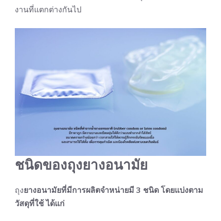
งานที่แตกต่างกันไป
ชนิดของถุงยางอนามัย
ถุง
ยางอนามัยที่มีการผลิตจำหน่ายมี 3 ชนิด โดยแบ่งตาม
วัสดุที่ใช้ ได้แก่