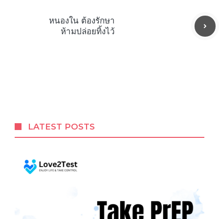
หนองใน ต้องรักษา
ห้ามปล่อยทิ้งไว้
LATEST POSTS