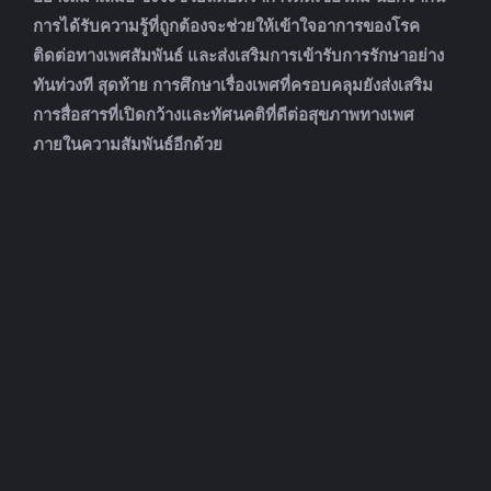
การได้รับความรู้ที่ถูกต้องจะช่วยให้เข้าใจอาการของโรค
ติดต่อทางเพศสัมพันธ์ และส่งเสริมการเข้ารับการรักษาอย่าง
ทันท่วงที สุดท้าย การศึกษาเรื่องเพศที่ครอบคลุมยังส่งเสริม
การสื่อสารที่เปิดกว้างและทัศนคติที่ดีต่อสุขภาพทางเพศ
ภายในความสัมพันธ์อีกด้วย