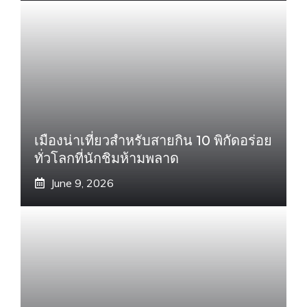
เมืองน่าเที่ยวสำหรับสายกิน 10 พิกัดอร่อย
ทั่วโลกที่นักชิมห้ามพลาด
June 9, 2026