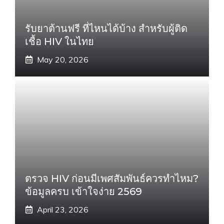
รับยาต้านฟรี ที่ไหนได้บ้าง สำหรับผู้ติด
เชื้อ HIV ในไทย
May 20, 2026
ตรวจ HIV ก่อนมีเพศสัมพันธ์ควรทำไหม?
ข้อมูลครบ เข้าใจง่าย 2569
April 23, 2026