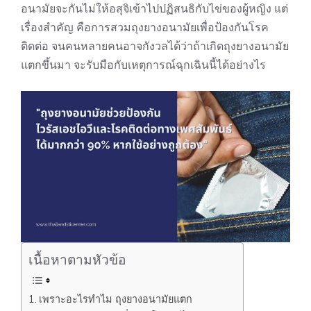
อนามัยจะกันไม่ให้อสุจิเข้าไปปฏิสนธิกับไข่ของผู้หญิง แต่
เรื่องสำคัญ คือการสวมถุงยางอนามัยเพื่อป้องกันโรค
ติดต่อ จนคนหลายคนอาจกังวลได้ว่าถ้าเกิดถุงยางอนามัย
แตกขึ้นมา จะรับมือกับเหตุการณ์ฉุกเฉินนี้ได้อย่างไร
เนื้อหาตามหัวข้อ
เพราะอะไรทำไม ถุงยางอนามัยแตก