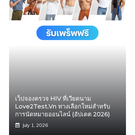
เว็ปจองตรวจ HIV ที่เวียดนาม
Love2Test.vn ทางเลือกใหม่สำหรับ
การนัดหมายออนไลน์ (อัปเดต 2026)
July 1, 2026