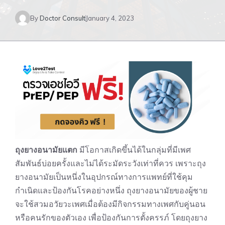
By
Doctor Consult
January 4, 2023
ถุงยางอนามัยแตก
มีโอกาสเกิดขึ้นได้ในกลุ่มที่มีเพศ
สัมพันธ์บ่อยครั้งและไม่ได้ระมัดระวังเท่าที่ควร เพราะถุง
ยางอนามัยเป็นหนึ่งในอุปกรณ์ทางการแพทย์ที่ใช้คุม
กำเนิดและป้องกันโรคอย่างหนึ่ง ถุงยางอนามัยของผู้ชาย
จะใช้สวมอวัยวะเพศเมื่อต้องมีกิจกรรมทางเพศกับคู่นอน
หรือคนรักของตัวเอง เพื่อป้องกันการตั้งครรภ์ โดยถุงยาง