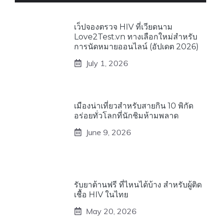
เว็ปจองตรวจ HIV ที่เวียดนาม
Love2Test.vn ทางเลือกใหม่สำหรับ
การนัดหมายออนไลน์ (อัปเดต 2026)
July 1, 2026
เมืองน่าเที่ยวสำหรับสายกิน 10 พิกัด
อร่อยทั่วโลกที่นักชิมห้ามพลาด
June 9, 2026
รับยาต้านฟรี ที่ไหนได้บ้าง สำหรับผู้ติด
เชื้อ HIV ในไทย
May 20, 2026