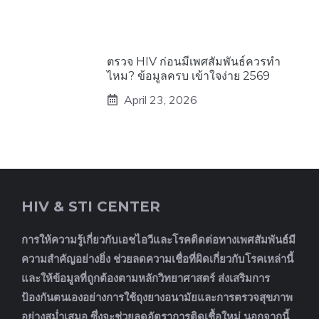
ตรวจ HIV ก่อนมีเพศสัมพันธ์ควรทำ
ไหม? ข้อมูลครบ เข้าใจง่าย 2569
April 23, 2026
HIV & STI CENTER
การให้ความรู้เกี่ยวกับเอชไอวีและโรคติดต่อทางเพศสัมพันธ์มี
ความสำคัญอย่างยิ่ง ช่วยลดความเชื่อที่ผิดเกี่ยวกับโรคเหล่านี้
และให้ข้อมูลที่ถูกต้องตามหลักวิทยาศาสตร์ ส่งเสริมการ
ป้องกันตนเองอย่างการใช้ถุงยางอนามัยและการตรวจสุขภาพ
อย่างสม่ำเสมอ ซึ่งจะช่วยลดอัตราการติดเชื้อใหม่ นอกจากนี้