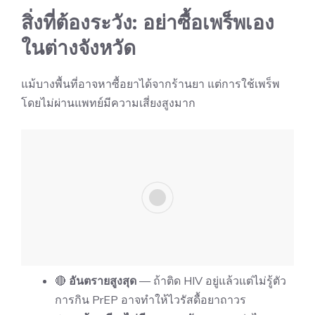
สิ่งที่ต้องระวัง: อย่าซื้อเพร็พเอง
ในต่างจังหวัด
แม้บางพื้นที่อาจหาซื้อยาได้จากร้านยา แต่การใช้เพร็พ
โดยไม่ผ่านแพทย์มีความเสี่ยงสูงมาก
🔴
อันตรายสูงสุด
— ถ้าติด HIV อยู่แล้วแต่ไม่รู้ตัว
การกิน PrEP อาจทำให้ไวรัสดื้อยาถาวร