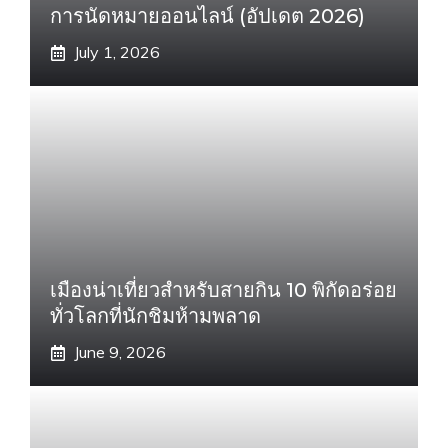
การนัดหมายออนไลน์ (อัปเดต 2026)
July 1, 2026
เมืองน่าเที่ยวสำหรับสายกิน 10 พิกัดอร่อย
ทั่วโลกที่นักชิมห้ามพลาด
June 9, 2026