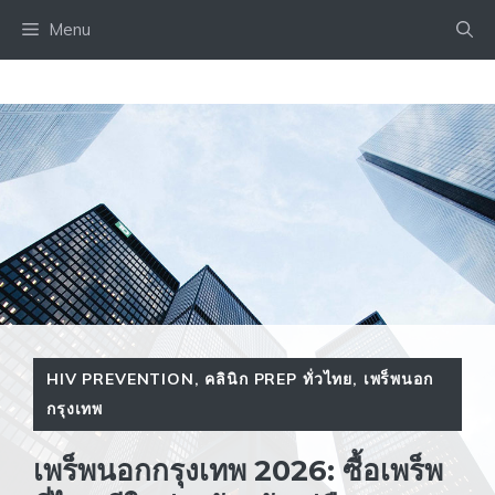
Skip
Menu
to
content
HIV PREVENTION
,
คลินิก PREP ทั่วไทย
,
เพร็พนอก
กรุงเทพ
เพร็พนอกกรุงเทพ 2026: ซื้อเพร็พ