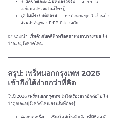
⚠️
ผลข้างเคียงไม่มีคนตรวจจับ
— หากค่าไต
เปลี่ยนแปลงจะไม่มีใครรู้
📋
ไม่มีระบบติดตาม
— การติดตามทุก 3 เดือนคือ
ส่วนสำคัญของ PrEP ที่ปลอดภัย
👉
แนะนำ: เริ่มต้นกับคลินิกหรือสถานพยาบาลเสมอ
ไม่
ว่าจะอยู่จังหวัดไหน
สรุป: เพร็พนอกกรุงเทพ 2026
เข้าถึงได้ง่ายกว่าที่คิด
ในปี 2026
เพร็พนอกกรุงเทพ
ไม่ใช่เรื่องยากอีกต่อไป ไม่
ว่าคุณจะอยู่จังหวัดไหน สรุปสิ่งที่ต้องรู้
🏔
ภาคเหนือ
— เชียงใหม่เป็นตัวเลือกที่ดีที่สุด มี