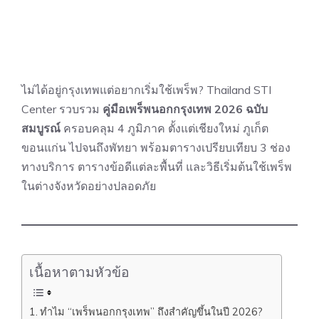
ไม่ได้อยู่กรุงเทพแต่อยากเริ่มใช้เพร็พ? Thailand STI
Center รวบรวม
คู่มือเพร็พนอกกรุงเทพ 2026 ฉบับ
สมบูรณ์
ครอบคลุม 4 ภูมิภาค ตั้งแต่เชียงใหม่ ภูเก็ต
ขอนแก่น ไปจนถึงพัทยา พร้อมตารางเปรียบเทียบ 3 ช่อง
ทางบริการ ตารางข้อดีแต่ละพื้นที่ และวิธีเริ่มต้นใช้เพร็พ
ในต่างจังหวัดอย่างปลอดภัย
เนื้อหาตามหัวข้อ
ทำไม “เพร็พนอกกรุงเทพ” ถึงสำคัญขึ้นในปี 2026?