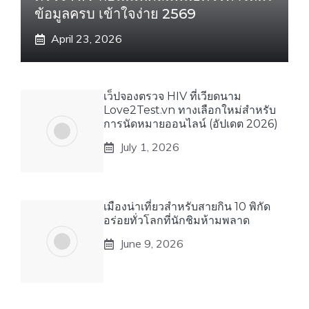
ข้อมูลครบ เข้าใจง่าย 2569
April 23, 2026
เว็ปจองตรวจ HIV ที่เวียดนาม
Love2Test.vn ทางเลือกใหม่สำหรับ
การนัดหมายออนไลน์ (อัปเดต 2026)
July 1, 2026
เมืองน่าเที่ยวสำหรับสายกิน 10 พิกัด
อร่อยทั่วโลกที่นักชิมห้ามพลาด
June 9, 2026