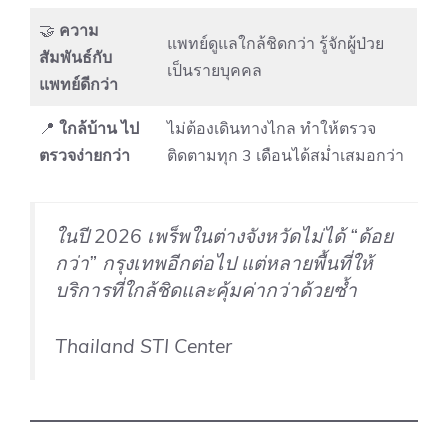
🤝
ความ
แพทย์ดูแลใกล้ชิดกว่า รู้จักผู้ป่วย
สัมพันธ์กับ
เป็นรายบุคคล
แพทย์ดีกว่า
📍
ใกล้บ้าน ไป
ไม่ต้องเดินทางไกล ทำให้ตรวจ
ตรวจง่ายกว่า
ติดตามทุก 3 เดือนได้สม่ำเสมอกว่า
ในปี 2026 เพร็พในต่างจังหวัดไม่ได้ “ด้อย
กว่า” กรุงเทพอีกต่อไป แต่หลายพื้นที่ให้
บริการที่ใกล้ชิดและคุ้มค่ากว่าด้วยซ้ำ
Thailand STI Center