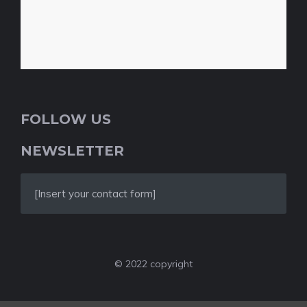
FOLLOW US
NEWSLETTER
[Insert your contact form]
© 2022 copyright