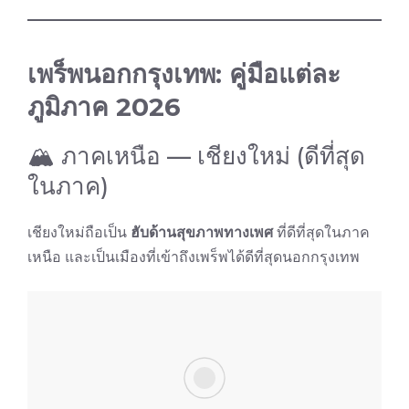
เพร็พนอกกรุงเทพ: คู่มือแต่ละ
ภูมิภาค 2026
🏔 ภาคเหนือ — เชียงใหม่ (ดีที่สุด
ในภาค)
เชียงใหม่ถือเป็น
ฮับด้านสุขภาพทางเพศ
ที่ดีที่สุดในภาค
เหนือ และเป็นเมืองที่เข้าถึงเพร็พได้ดีที่สุดนอกกรุงเทพ