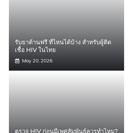
รับยาต้านฟรี ที่ไหนได้บ้าง สำหรับผู้ติด
เชื้อ HIV ในไทย
May 20, 2026
ตรวจ HIV ก่อนมีเพศสัมพันธ์ควรทำไหม?