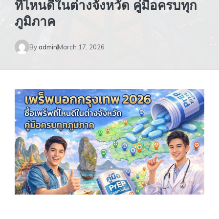
ที่ไหนดีในต่างจังหวัด คู่มือครบทุก
ภูมิภาค
By
admin
March 17, 2026