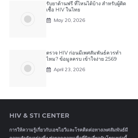
รับยาต้านฟรี ที่ไหนได้บ้าง สำหรับผู้ติด
เชื้อ HIV ในไทย
May 20, 2026
ตรวจ HIV ก่อนมีเพศสัมพันธ์ควรทำ
ไหม? ข้อมูลครบ เข้าใจง่าย 2569
April 23, 2026
HIV & STI CENTER
การให้ความรู้เกี่ยวกับเอชไอวีและโรคติดต่อทางเพศสัมพันธ์มี