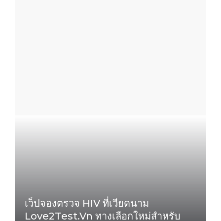
เว็ปจองตรวจ HIV ที่เวียดนาม
Love2Test.vn ทางเลือกใหม่สำหรับ