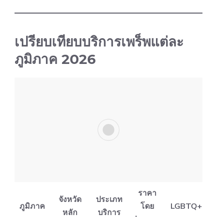
เปรียบเทียบบริการเพร็พแต่ละ
ภูมิภาค 2026
ราคา
จังหวัด
ประเภท
ภูมิภาค
โดย
LGBTQ+
หลัก
บริการ