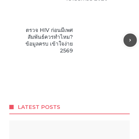
ตรวจ HIV ก่อนมีเพศ
สัมพันธ์ควรทำไหม?
ข้อมูลครบ เข้าใจง่าย
2569
LATEST POSTS