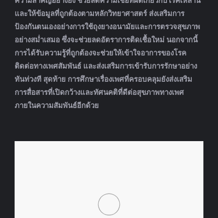
ความสำคัญอย่างยิ่ง ช่วยลดความเชื่อที่ผิดเกี่ยวกับโรคเหล่านี้
และให้ข้อมูลที่ถูกต้องตามหลักวิทยาศาสตร์ ส่งเสริมการ
ป้องกันตนเองอย่างการใช้ถุงยางอนามัยและการตรวจสุขภาพ
อย่างสม่ำเสมอ ซึ่งจะช่วยลดอัตราการติดเชื้อใหม่ นอกจากนี้
การได้รับความรู้ที่ถูกต้องจะช่วยให้เข้าใจอาการของโรค
ติดต่อทางเพศสัมพันธ์ และส่งเสริมการเข้ารับการรักษาอย่าง
ทันท่วงที สุดท้าย การศึกษาเรื่องเพศที่ครอบคลุมยังส่งเสริม
การสื่อสารที่เปิดกว้างและทัศนคติที่ดีต่อสุขภาพทางเพศ
ภายในความสัมพันธ์อีกด้วย