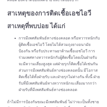
สาเหตุของการติดเชื้อเอชไอวี
สาเหตุที่พบบ่อย ได้แก่
การมีเพศสัมพันธ์ทางช่องคลอด หรือทวารหนักกับ
ผู้ติดเชื้อเอชไอวี โดยไม่ได้สวมถุงยางอนามัย
ป้องกัน หรือรับประทานยาต้านเชื้อเอชไอวี การ
ร่วมเพศทางทวารหนักกับผู้ติดเชื้อโดยเป็นฝ่ายรับ
จะมีความเสี่ยงสูงสุด แต่ฝ่ายรุกก็ติดเชื้อได้เช่นกัน
ส่วนการมีเพศสัมพันธ์ทางช่องคลอดนั้น มีโอกาส
ติดเชื้อได้ทั้งฝ่ายรับ และฝ่ายรุกไม่ต่างกัน ทั้งนี้ ฝ่าย
รับที่มีเพศสัมพันธ์ทางทวารหนักจะเสี่ยงมากกว่า
ฝ่ายรับที่มีเพศสัมพันธ์ทางช่องคลอด
ถ้าไม่มีการป้องกันขณะมีเพศสัมพันธ์ ไม่ว่าจะเป็นทั้งชาย