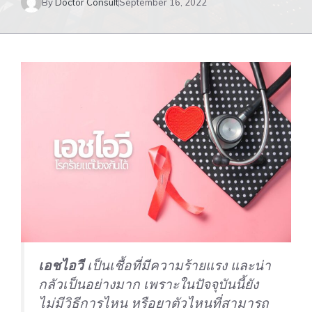
By
Doctor Consult
September 16, 2022
เอชไอวี
เป็นเชื้อที่มีความร้ายแรง และน่า
กลัวเป็นอย่างมาก เพราะในปัจจุบันนี้ยัง
ไม่มีวิธีการไหน หรือยาตัวไหนที่สามารถ