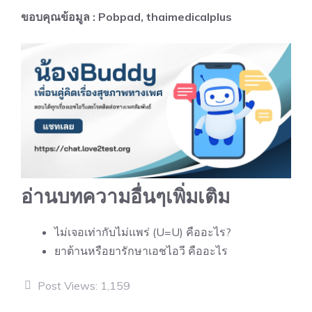
ขอบคุณข้อมูล : Pobpad, thaimedicalplus
อ่านบทความอื่นๆเพิ่มเติม
ไม่เจอเท่ากับไม่แพร่ (U=U) คืออะไร?
ยาต้านหรือยารักษาเอชไอวี คืออะไร
Post Views:
1,159