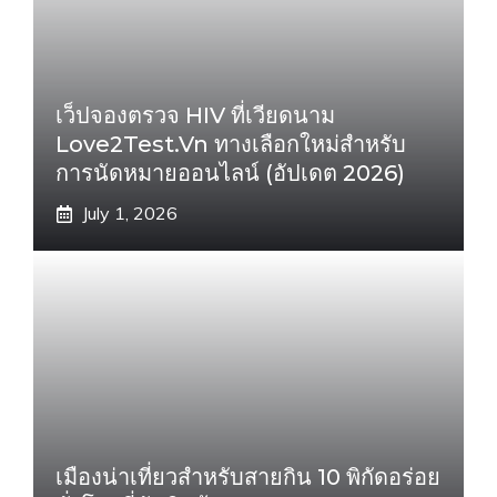
เว็ปจองตรวจ HIV ที่เวียดนาม
Love2Test.vn ทางเลือกใหม่สำหรับ
การนัดหมายออนไลน์ (อัปเดต 2026)
July 1, 2026
เมืองน่าเที่ยวสำหรับสายกิน 10 พิกัดอร่อย