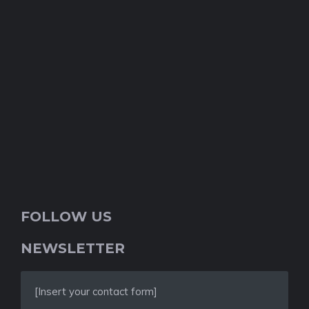
FOLLOW US
NEWSLETTER
[Insert your contact form]