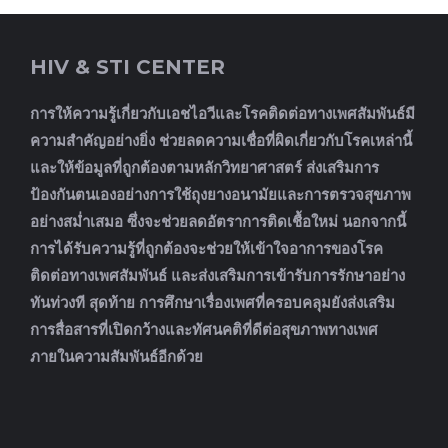
HIV & STI CENTER
การให้ความรู้เกี่ยวกับเอชไอวีและโรคติดต่อทางเพศสัมพันธ์มี
ความสำคัญอย่างยิ่ง ช่วยลดความเชื่อที่ผิดเกี่ยวกับโรคเหล่านี้
และให้ข้อมูลที่ถูกต้องตามหลักวิทยาศาสตร์ ส่งเสริมการ
ป้องกันตนเองอย่างการใช้ถุงยางอนามัยและการตรวจสุขภาพ
อย่างสม่ำเสมอ ซึ่งจะช่วยลดอัตราการติดเชื้อใหม่ นอกจากนี้
การได้รับความรู้ที่ถูกต้องจะช่วยให้เข้าใจอาการของโรค
ติดต่อทางเพศสัมพันธ์ และส่งเสริมการเข้ารับการรักษาอย่าง
ทันท่วงที สุดท้าย การศึกษาเรื่องเพศที่ครอบคลุมยังส่งเสริม
การสื่อสารที่เปิดกว้างและทัศนคติที่ดีต่อสุขภาพทางเพศ
ภายในความสัมพันธ์อีกด้วย