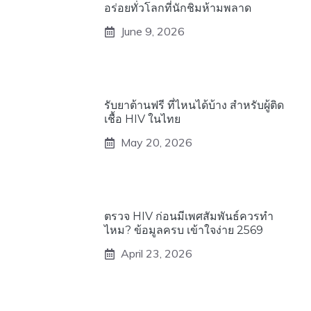
อร่อยทั่วโลกที่นักชิมห้ามพลาด
June 9, 2026
รับยาต้านฟรี ที่ไหนได้บ้าง สำหรับผู้ติด
เชื้อ HIV ในไทย
May 20, 2026
ตรวจ HIV ก่อนมีเพศสัมพันธ์ควรทำ
ไหม? ข้อมูลครบ เข้าใจง่าย 2569
April 23, 2026