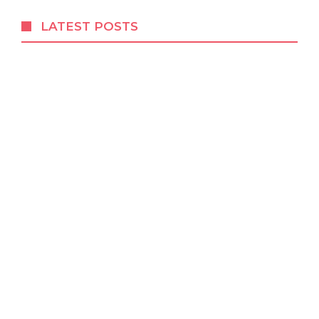
LATEST POSTS