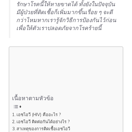
รักษาโรคนี้ให้หายขาดได้ ทั้งยังในปัจจุบัน
มีผู้ป่วยที่ติดเชื้อก็เพิ่มมากขึ้นเรื่อย ๆ จะดี
กว่าไหมหากเรารู้จักวิธีการป้องกันไว้ก่อน
เพื่อให้ตัวเราปลอดภัยจากโรคร้ายนี้
เนื้อหาตามหัวข้อ
เอชไอวี (HIV) คืออะไร ?
เอชไอวี ติดต่อกันได้อย่างไร ?
สาเหตุของการติดเชื้อเอชไอวี