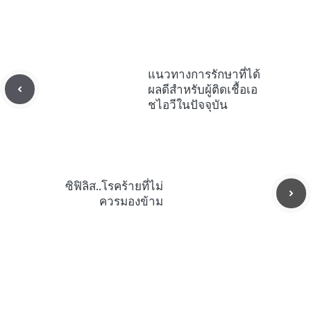
แนวทางการรักษาที่ได้
ผลดีสำหรับผู้ติดเชื้อเอ
ชไอวีในปัจจุบัน
ซิฟิลิส..โรคร้ายที่ไม่
ควรมองข้าม