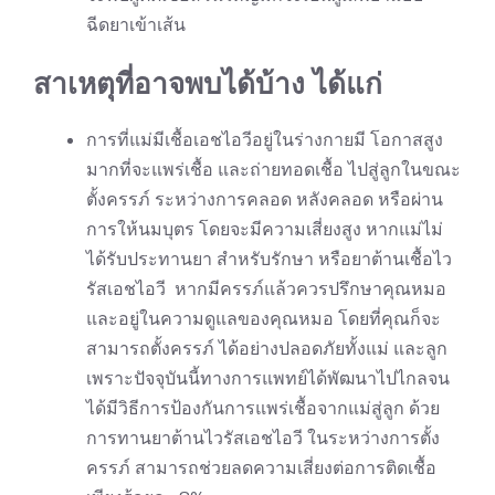
ฉีดยาเข้าเส้น
สาเหตุที่อาจพบได้บ้าง ได้แก่
การที่แม่มีเชื้อเอชไอวีอยู่ในร่างกายมี โอกาสสูง
มากที่จะแพร่เชื้อ และถ่ายทอดเชื้อ ไปสู่ลูกในขณะ
ตั้งครรภ์ ระหว่างการคลอด หลังคลอด หรือผ่าน
การให้นมบุตร โดยจะมีความเสี่ยงสูง หากแม่ไม่
ได้รับประทานยา สำหรับรักษา หรือยาต้านเชื้อไว
รัสเอชไอวี หากมีครรภ์แล้วควรปรึกษาคุณหมอ
และอยู่ในความดูแลของคุณหมอ โดยที่คุณก็จะ
สามารถตั้งครรภ์ ได้อย่างปลอดภัยทั้งแม่ และลูก
เพราะปัจจุบันนี้ทางการแพทย์ได้พัฒนาไปไกลจน
ได้มีวิธีการป้องกันการแพร่เชื้อจากแม่สู่ลูก ด้วย
การทานยาต้านไวรัสเอชไอวี ในระหว่างการตั้ง
ครรภ์ สามารถช่วยลดความเสี่ยงต่อการติดเชื้อ