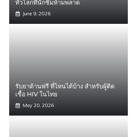
ทั่วโลกที่นักชิมห้ามพลาด
June 9, 2026
รับยาต้านฟรี ที่ไหนได้บ้าง สำหรับผู้ติด
เชื้อ HIV ในไทย
May 20, 2026