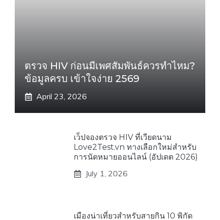
ตรวจ HIV ก่อนมีเพศสัมพันธ์ควรทำไหม?
ข้อมูลครบ เข้าใจง่าย 2569
April 23, 2026
เว็ปจองตรวจ HIV ที่เวียดนาม
Love2Test.vn ทางเลือกใหม่สำหรับ
การนัดหมายออนไลน์ (อัปเดต 2026)
July 1, 2026
เมืองน่าเที่ยวสำหรับสายกิน 10 พิกัด