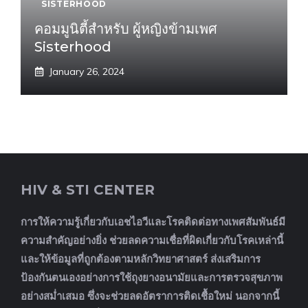
SISTERHOOD
คอมมูนิตี้สำหรับ ผู้หญิงข้ามเพศ
Sisterhood
January 26, 2024
HIV & STI CENTER
การให้ความรู้เกี่ยวกับเอชไอวีและโรคติดต่อทางเพศสัมพันธ์มี
ความสำคัญอย่างยิ่ง ช่วยลดความเชื่อที่ผิดเกี่ยวกับโรคเหล่านี้
และให้ข้อมูลที่ถูกต้องตามหลักวิทยาศาสตร์ ส่งเสริมการ
ป้องกันตนเองอย่างการใช้ถุงยางอนามัยและการตรวจสุขภาพ
อย่างสม่ำเสมอ ซึ่งจะช่วยลดอัตราการติดเชื้อใหม่ นอกจากนี้