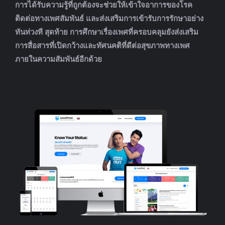
การได้รับความรู้ที่ถูกต้องจะช่วยให้เข้าใจอาการของโรค
ติดต่อทางเพศสัมพันธ์ และส่งเสริมการเข้ารับการรักษาอย่าง
ทันท่วงที สุดท้าย การศึกษาเรื่องเพศที่ครอบคลุมยังส่งเสริม
การสื่อสารที่เปิดกว้างและทัศนคติที่ดีต่อสุขภาพทางเพศ
ภายในความสัมพันธ์อีกด้วย