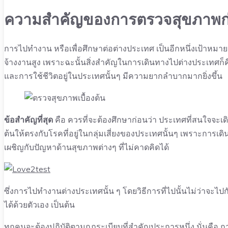
ความสำคัญของการตรวจสุขภาพก
การไปทำงาน หรือเพื่อศึกษาต่อต่างประเทศ เป็นอีกหนึ่งเป้าหม
จ้างงานสูง เพราะฉะนั้นสิ่งสำคัญในการเดินทางไปต่างประเทศก็คือ
และการใช้ชีวิตอยู่ในประเทศนั้นๆ มีความยากลำบากมากยิ่งขึ้น
ข้อสำคัญที่สุด
คือ ควรที่จะต้องศึกษาก่อนว่า ประเทศที่สนใจจะเดิ
ต้นให้ตรงกับโรคที่อยู่ในกลุ่มเสี่ยงของประเทศนั้นๆ เพราะการเดิ
เผชิญกับปัญหาด้านสุขภาพต่างๆ ที่ไม่คาดคิดได้
ซึ่งการไปทำงานต่างประเทศนั้น ๆ โดยวิธีการที่ไปนั้นไม่ว่าจะไ
ได้ด้วยตัวเอง เป็นต้น
ทุกคนจะต้องปฏิบัติตามกฏระเบียบที่สำคัญประการหนึ่ง นั่นคือ 