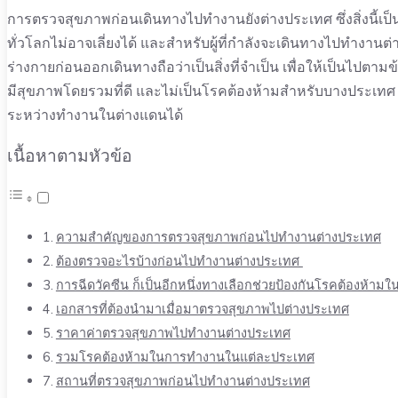
การตรวจสุขภาพก่อนเดินทางไปทำงานยังต่างประเทศ ซึ่งสิ่งนี้เป็
ทั่วโลกไม่อาจเลี่ยงได้ และสำหรับผู้ที่กำลังจะเดินทางไปทำงา
ร่างกายก่อนออกเดินทางถือว่าเป็นสิ่งที่จำเป็น เพื่อให้เป็นไ
มีสุขภาพโดยรวมที่ดี และไม่เป็นโรคต้องห้ามสำหรับบางประเ
ระหว่างทำงานในต่างแดนได้
เนื้อหาตามหัวข้อ
ความสำคัญของการตรวจสุขภาพก่อนไปทำงานต่างประเทศ
ต้องตรวจอะไรบ้างก่อนไปทำงานต่างประเทศ
การฉีดวัคซีน ก็เป็นอีกหนึ่งทางเลือกช่วยป้องกันโรคต้องห้าม
เอกสารที่ต้องนำมาเมื่อมาตรวจสุขภาพไปต่างประเทศ
ราคาค่าตรวจสุขภาพไปทำงานต่างประเทศ
รวมโรคต้องห้ามในการทำงานในแต่ละประเทศ
สถานที่ตรวจสุขภาพก่อนไปทำงานต่างประเทศ