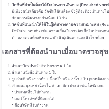
วัคซีนที่จำเป็นต้องได้รับก่อนการเดินทาง (Required vacc
มีเพียงชนิดเดียวคือ วัคซีนไข้เหลือง ซึ่งผู้ที่จะต้องเดินท
ก่อนการเดินทางอย่างน้อย 10 วัน
วัคซีนที่แนะนำให้ใช้ในผู้เดินทางตามความเหมาะสม (R
ปัจจัยประกอบกัน เช่น ความเสี่ยงในการติดเชื้อในประเทศห
ทำ ตลอดจนต้องพิจารณาถึงตัวผู้เดินทางและตัวโรคด้วย
เอกสารที่ต้องนำมาเมื่อมาตรวจส
สำเนาบัตรประจำตัวประชาชน 1 ใบ
สำเนาหนังสือเดินทาง 1 ใบ
รูปถ่ายสี หรือขาวดำ 1 นิ้วครึ่ง หรือ 2 นิ้ว 2 ใบ (หากต้อ
เขียนข้อมูลเหล่านี้ลงใน สำเนาบัตรประชาชน ให้ชัดเจน
* ประเทศที่จะไปทำงาน
* เบอร์โทรศัพท์ที่ติดต่อได้
* ชื่อบริษัทที่รับทำงาน