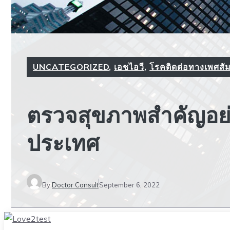
UNCATEGORIZED
,
เอชไอวี
,
โรคติดต่อทางเพศสัม
ตรวจสุขภาพสำคัญอย่
ประเทศ
By
Doctor Consult
September 6, 2022