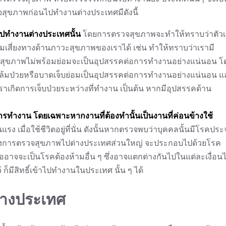
วจสุขภาพก่อนไปทำงานต่างประเทศมีดังนี้
ปทำงานต่างประเทศนั้น
โดยการตรวจสุขภาพจะทำให้ทราบว่าตัว
เสี่ยงทางด้านภาวะสุขภาพของเราได้ เช่น ทำให้ทราบว่าเรามี
สุขภาพไม่พร้อมย่อมจะเป็นอุปสรรคต่อการทำงานอย่างแน่นอน โ
การล้มป่วยหรือบาดเจ็บย่อมเป็นอุปสรรคต่อการทำงานอย่างแน่นอน แ
ราเกิดการเจ็บป่วยระหว่างที่ทำงาน เป็นต้น หากมีอุปสรรคด้าน
ทำงาน โดยเฉพาะหากงานที่ต้องทำนั้นเป็นงานที่ค่อนข้างใช้
เมื่อใช้ชีวิตอยู่ที่นั่น ดังนั้นหากตรวจพบว่าบุคคลนั้นมีโรคประ
องการตรวจสุขภาพไปต่างประเทศส่วนใหญ่ จะประกอบไปด้วยโรค
ืออาจจะเป็นโรคต้องห้ามอื่น ๆ ซึ่งอาจแตกต่างกันไปในแต่ละเงื่อน
็มีสิทธิ์เข้าไปทำงานในประเทศ นั้น ๆ ได้
่างประเทศ