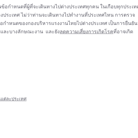
นข้อกำหนดที่ผู้ที่จะเดินทางไปต่างประเทศทุกคน ในเกือบทุกประเท
นต่างประเทศ ไม่ว่าท่านจะเดินทางไปทำงานที่ประเทศไหน การตรวจ
ปตามข้อกำหนดของกองบริหารแรงงานไทยไปต่างประเทศ เป็นการยืนยัน
ทศ และบางลักษณะงาน และยัง
ลดความเสี่ยงการเกิดโรค
ที่อาจเกิด
ในแต่ละประเทศ